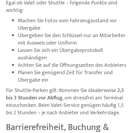
Egal ob Valet oder Shuttle – folgende Punkte sind
wichtig:
Machen Sie Fotos vom Fahrzeugzustand vor
Übergabe
Übergeben Sie den Schlüssel nur an Mitarbeiter
mit Ausweis oder Uniform
Lassen Sie sich ein Übergabeprotokoll
aushändigen
Achten Sie auf die Öffnungszeiten des Anbieters
Planen Sie genügend Zeit für Transfer und
Übergabe ein
Für Shuttle-Parken gilt: Kommen Sie idealerweise
2,5
bis 3 Stunden vor Abflug
, um stressfrei am Terminal
einzuchecken. Beim Valet-Service genügen häufig 1,5
bis 2 Stunden – je nach Anbieter und Verkehrslage.
Barrierefreiheit, Buchung &