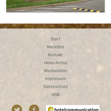
Start
Merkliste
Kontakt
News-Archiv
Mediadaten
Impressum
Datenschutz
AGB