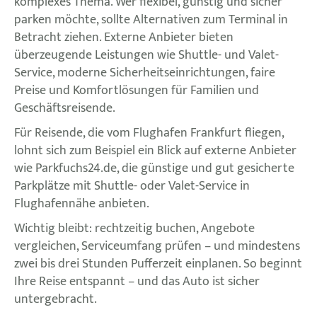
komplexes Thema. Wer flexibel, günstig und sicher
parken möchte, sollte Alternativen zum Terminal in
Betracht ziehen. Externe Anbieter bieten
überzeugende Leistungen wie Shuttle- und Valet-
Service, moderne Sicherheitseinrichtungen, faire
Preise und Komfortlösungen für Familien und
Geschäftsreisende.
Für Reisende, die vom Flughafen Frankfurt fliegen,
lohnt sich zum Beispiel ein Blick auf externe Anbieter
wie Parkfuchs24.de, die günstige und gut gesicherte
Parkplätze mit Shuttle- oder Valet-Service in
Flughafennähe anbieten.
Wichtig bleibt: rechtzeitig buchen, Angebote
vergleichen, Serviceumfang prüfen – und mindestens
zwei bis drei Stunden Pufferzeit einplanen. So beginnt
Ihre Reise entspannt – und das Auto ist sicher
untergebracht.