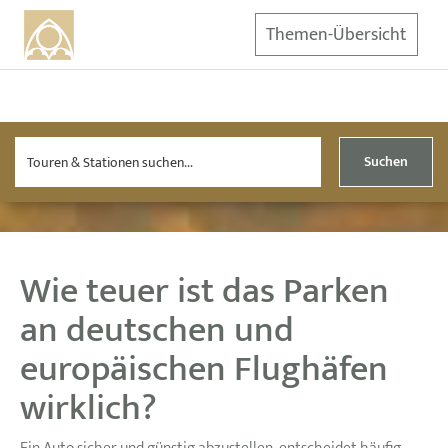
Themen-Übersicht
Suchen
Wie teuer ist das Parken
an deutschen und
europäischen Flughäfen
wirklich?