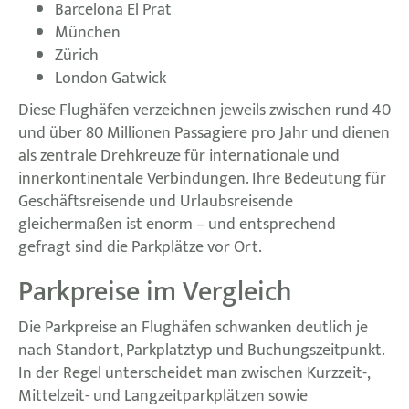
Barcelona El Prat
München
Zürich
London Gatwick
Diese Flughäfen verzeichnen jeweils zwischen rund 40
und über 80 Millionen Passagiere pro Jahr und dienen
als zentrale Drehkreuze für internationale und
innerkontinentale Verbindungen. Ihre Bedeutung für
Geschäftsreisende und Urlaubsreisende
gleichermaßen ist enorm – und entsprechend
gefragt sind die Parkplätze vor Ort.
Parkpreise im Vergleich
Die Parkpreise an Flughäfen schwanken deutlich je
nach Standort, Parkplatztyp und Buchungszeitpunkt.
In der Regel unterscheidet man zwischen Kurzzeit-,
Mittelzeit- und Langzeitparkplätzen sowie