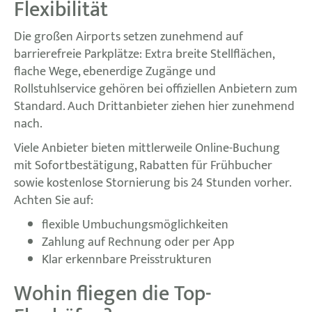
Flexibilität
Die großen Airports setzen zunehmend auf
barrierefreie Parkplätze: Extra breite Stellflächen,
flache Wege, ebenerdige Zugänge und
Rollstuhlservice gehören bei offiziellen Anbietern zum
Standard. Auch Drittanbieter ziehen hier zunehmend
nach.
Viele Anbieter bieten mittlerweile Online-Buchung
mit Sofortbestätigung, Rabatten für Frühbucher
sowie kostenlose Stornierung bis 24 Stunden vorher.
Achten Sie auf:
flexible Umbuchungsmöglichkeiten
Zahlung auf Rechnung oder per App
Klar erkennbare Preisstrukturen
Wohin fliegen die Top-