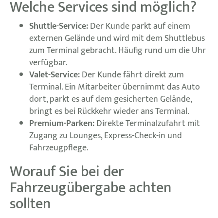
Welche Services sind möglich?
Shuttle-Service:
Der Kunde parkt auf einem
externen Gelände und wird mit dem Shuttlebus
zum Terminal gebracht. Häufig rund um die Uhr
verfügbar.
Valet-Service:
Der Kunde fährt direkt zum
Terminal. Ein Mitarbeiter übernimmt das Auto
dort, parkt es auf dem gesicherten Gelände,
bringt es bei Rückkehr wieder ans Terminal.
Premium-Parken:
Direkte Terminalzufahrt mit
Zugang zu Lounges, Express-Check-in und
Fahrzeugpflege.
Worauf Sie bei der
Fahrzeugübergabe achten
sollten