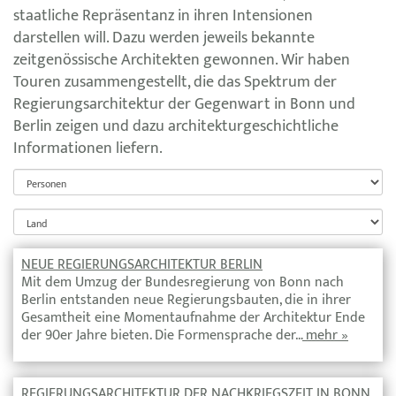
staatliche Repräsentanz in ihren Intensionen
darstellen will. Dazu werden jeweils bekannte
zeitgenössische Architekten gewonnen. Wir haben
Touren zusammengestellt, die das Spektrum der
Regierungsarchitektur der Gegenwart in Bonn und
Berlin zeigen und dazu architekturgeschichtliche
Informationen liefern.
NEUE REGIERUNGSARCHITEKTUR BERLIN
Mit dem Umzug der Bundesregierung von Bonn nach
Berlin entstanden neue Regierungsbauten, die in ihrer
Gesamtheit eine Momentaufnahme der Architektur Ende
der 90er Jahre bieten. Die Formensprache der…
mehr »
REGIERUNGSARCHITEKTUR DER NACHKRIEGSZEIT IN BONN