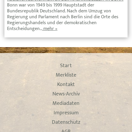
Bonn war von 1949 bis 1999 Hauptstadt der
Bundesrepublik Deutschland. Nach dem Umzug von
Regierung und Parlament nach Berlin sind die Orte des
Regierungshandels und der demokratischen
Entscheidungen…
mehr »
Start
Merkliste
Kontakt
News-Archiv
Mediadaten
Impressum
Datenschutz
AGB