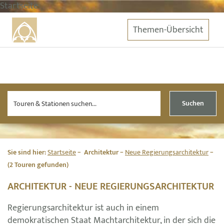
Startseite
Themen-Übersicht
Suchen
Sie sind hier:
Startseite
Architektur
Neue Regierungsarchitektur
(2 Touren gefunden)
ARCHITEKTUR - NEUE REGIERUNGSARCHITEKTUR
Regierungsarchitektur ist auch in einem
demokratischen Staat Machtarchitektur, in der sich die