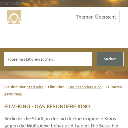
Startseite
Themen-Übersicht
Suchen
Sie sind hier:
Startseite
Film-Kino
Das besondere Kino
(1 Touren
gefunden)
FILM-KINO - DAS BESONDERE KINO
Berlin ist die Stadt, in der sich kleine originelle Kinos
gegen die Multiplexe behauptet haben. Die Besucher