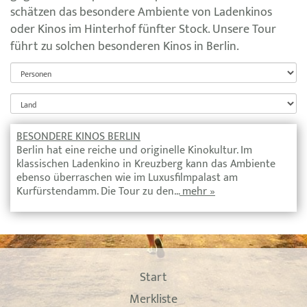
schätzen das besondere Ambiente von Ladenkinos
oder Kinos im Hinterhof fünfter Stock. Unsere Tour
führt zu solchen besonderen Kinos in Berlin.
BESONDERE KINOS BERLIN
Berlin hat eine reiche und originelle Kinokultur. Im
klassischen Ladenkino in Kreuzberg kann das Ambiente
ebenso überraschen wie im Luxusfilmpalast am
Kurfürstendamm. Die Tour zu den…
mehr »
Start
Merkliste