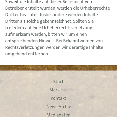
Soweit die Inhalte auf dieser Seite nicht vom
Betreiber erstellt wurden, werden die Urheberrechte
Dritter beachtet. Insbesondere werden Inhalte
Dritter als solche gekennzeichnet. Sollten Sie
trotzdem auf eine Urheberrechtsverletzung
aufmerksam werden, bitten wir um einen
entsprechenden Hinweis. Bei Bekanntwerden von
Rechtsverletzungen werden wir derartige Inhalte
umgehend entfernen.
Start
Merkliste
Kontakt
News-Archiv
Mediadaten