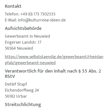
Kontakt
Telefon: +49 (0) 173 7302535
E-Mail: info@kulturreise-ideen.de
Aufsichtsbehörde
Gewerbeamt in Neuwied
Engerser Landstr. 17
56564 Neuwied
https://www.selbststaendig.de/gewerbeamt/rheinland-
pfalz/gewerbeamt-neuwied
Verantwortlich für den Inhalt nach § 55 Abs. 2
RStV
Detlef Stapf
Eichendorffweg 24
56182 Urbar
Streitschlichtung