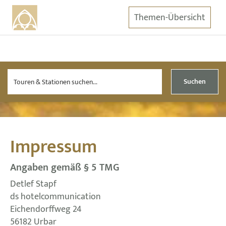
Themen-Übersicht
Suchen
Impressum
Angaben gemäß § 5 TMG
Detlef Stapf
ds hotelcommunication
Eichendorffweg 24
56182 Urbar