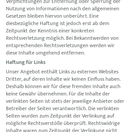
Verpflichtungen zur Entfernung oder Sperrung der
Nutzung von Informationen nach den allgemeinen
Gesetzen bleiben hiervon unberührt. Eine
diesbezügliche Haftung ist jedoch erst ab dem
Zeitpunkt der Kenntnis einer konkreten
Rechtsverletzung möglich. Bei Bekanntwerden von
entsprechenden Rechtsverletzungen werden wir
diese Inhalte umgehend entfernen.
Haftung für Links
Unser Angebot enthält Links zu externen Websites
Dritter, auf deren Inhalte wir keinen Einfluss haben.
Deshalb können wir für diese fremden Inhalte auch
keine Gewähr übernehmen. Für die Inhalte der
verlinkten Seiten ist stets der jeweilige Anbieter oder
Betreiber der Seiten verantwortlich. Die verlinkten
Seiten wurden zum Zeitpunkt der Verlinkung auf
mögliche Rechtsverstöße überprüft. Rechtswidrige
Inhalte waren zum Zeitpunkt der Verlinkung nicht