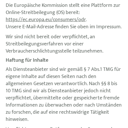
Die Europäische Kommission stellt eine Plattform zur
Online-Streitbeilegung (OS) bereit:
https://ec.europa.eu/consumers/odr
.
Unsere E-Mail-Adresse finden Sie oben im Impressum.
Wir sind nicht bereit oder verpflichtet, an
Streitbeilegungsverfahren vor einer
Verbraucherschlichtungsstelle teilzunehmen.
Haftung für Inhalte
Als Diensteanbieter sind wir gemäß § 7 Abs.1 TMG für
eigene Inhalte auf diesen Seiten nach den
allgemeinen Gesetzen verantwortlich. Nach §§ 8 bis
10 TMG sind wir als Diensteanbieter jedoch nicht
verpflichtet, übermittelte oder gespeicherte fremde
Informationen zu überwachen oder nach Umständen
zu forschen, die auf eine rechtswidrige Tätigkeit
hinweisen.