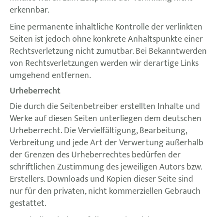
erkennbar.
Eine permanente inhaltliche Kontrolle der verlinkten
Seiten ist jedoch ohne konkrete Anhaltspunkte einer
Rechtsverletzung nicht zumutbar. Bei Bekanntwerden
von Rechtsverletzungen werden wir derartige Links
umgehend entfernen.
Urheberrecht
Die durch die Seitenbetreiber erstellten Inhalte und
Werke auf diesen Seiten unterliegen dem deutschen
Urheberrecht. Die Vervielfältigung, Bearbeitung,
Verbreitung und jede Art der Verwertung außerhalb
der Grenzen des Urheberrechtes bedürfen der
schriftlichen Zustimmung des jeweiligen Autors bzw.
Erstellers. Downloads und Kopien dieser Seite sind
nur für den privaten, nicht kommerziellen Gebrauch
gestattet.