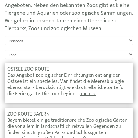
Angeboten. Neben den bekannten Zoos gibt es kleine
Tiergehe und Aquarien oder zoologische Sammlungen.
Wir geben in unseren Touren einen Überblick zu
Tierparks, Zoos und zoologischen Museen.
OSTSEE ZOO ROUTE
Das Angebot zoologischer Einrichtungen entlang der
Ostsee ist ein spezielles. Man findet die Meeresbiologie
ebenso stark berücksichtigt wie das Erelbnisbetonte für
die Feriengäste. Die Tour beginnt…
mehr »
ZOO ROUTE BAYERN
Bayern bietet einige traditionsreiche Zoologische Gärten,
die vor allem in landschaftlich reizvollen Gegenden zu
finden sind. In großen Parks und Schlossgärten