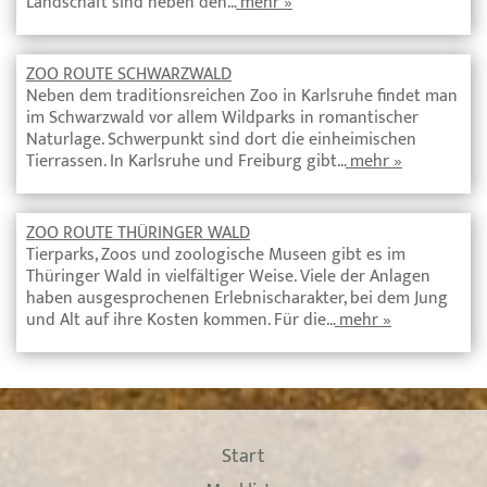
Landschaft sind neben den…
mehr »
ZOO ROUTE SCHWARZWALD
Neben dem traditionsreichen Zoo in Karlsruhe findet man
im Schwarzwald vor allem Wildparks in romantischer
Naturlage. Schwerpunkt sind dort die einheimischen
Tierrassen. In Karlsruhe und Freiburg gibt…
mehr »
ZOO ROUTE THÜRINGER WALD
Tierparks, Zoos und zoologische Museen gibt es im
Thüringer Wald in vielfältiger Weise. Viele der Anlagen
haben ausgesprochenen Erlebnischarakter, bei dem Jung
und Alt auf ihre Kosten kommen. Für die…
mehr »
Start