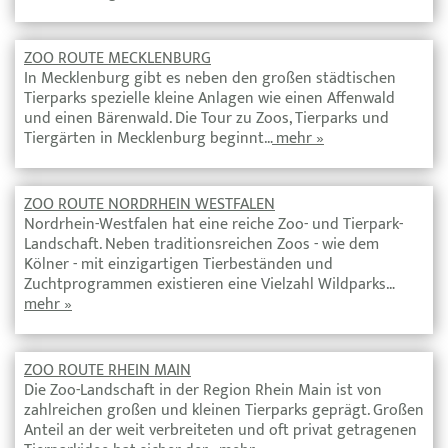
ZOO ROUTE MECKLENBURG
In Mecklenburg gibt es neben den großen städtischen
Tierparks spezielle kleine Anlagen wie einen Affenwald
und einen Bärenwald. Die Tour zu Zoos, Tierparks und
Tiergärten in Mecklenburg beginnt…
mehr »
ZOO ROUTE NORDRHEIN WESTFALEN
Nordrhein-Westfalen hat eine reiche Zoo- und Tierpark-
Landschaft. Neben traditionsreichen Zoos - wie dem
Kölner - mit einzigartigen Tierbeständen und
Zuchtprogrammen existieren eine Vielzahl Wildparks…
mehr »
ZOO ROUTE RHEIN MAIN
Die Zoo-Landschaft in der Region Rhein Main ist von
zahlreichen großen und kleinen Tierparks geprägt. Großen
Anteil an der weit verbreiteten und oft privat getragenen