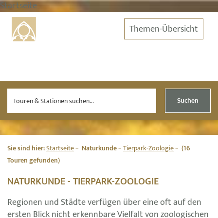
Startseite
Themen-Übersicht
Suchen
Sie sind hier:
Startseite
Naturkunde
Tierpark-Zoologie
(16
Touren gefunden)
NATURKUNDE - TIERPARK-ZOOLOGIE
Regionen und Städte verfügen über eine oft auf den
ersten Blick nicht erkennbare Vielfalt von zoologischen