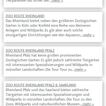
Tierparkidee hat sicher der…
mehr »
ZOO ROUTE RHEINLAND
Das Rheinland bietet neben den größeren Zoologischen
Gärten in Köln oder Krefeld eine Reihe von kleineren
Anlagen und Wildparks. Es gib aber auch solche
einzigartigen Einrichtungen wie den Aquazoo,…
mehr »
ZOO ROUTE RHEINLAND PFALZ
Rheinland Pfalz hat keine großen prominenten
Zoologischen Gärten. Es gibt jedoch zahlreiche Tiergärten
mit interessanten Spezialisierungen und Wildparks in
reizvollen Landschaften. Die Tour Tour zu…
mehr »
ZOO ROUTE RHEINLAND PFALZ & SAARLAND
Rheinland Pfalz und das Saarland bieten zahlreiche
Tiergärten mit interessanten Spezialisierungen und
Wildparks in reizvollen Landschaften. Die Tour zu den
Zoos, Wildparks und naturkundlichen Museen…
mehr »