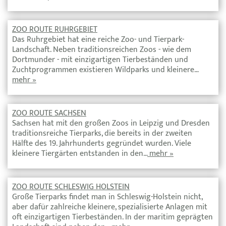
ZOO ROUTE RUHRGEBIET
Das Ruhrgebiet hat eine reiche Zoo- und Tierpark-
Landschaft. Neben traditionsreichen Zoos - wie dem
Dortmunder - mit einzigartigen Tierbeständen und
Zuchtprogrammen existieren Wildparks und kleinere…
mehr »
ZOO ROUTE SACHSEN
Sachsen hat mit den großen Zoos in Leipzig und Dresden
traditionsreiche Tierparks, die bereits in der zweiten
Hälfte des 19. Jahrhunderts gegründet wurden. Viele
kleinere Tiergärten entstanden in den…
mehr »
ZOO ROUTE SCHLESWIG HOLSTEIN
Große Tierparks findet man in Schleswig-Holstein nicht,
aber dafür zahlreiche kleinere, spezialisierte Anlagen mit
oft einzigartigen Tierbeständen. In der maritim geprägten