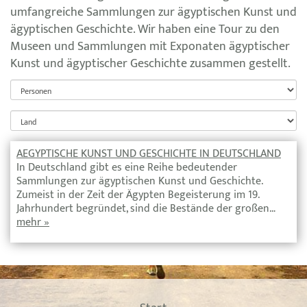
umfangreiche Sammlungen zur ägyptischen Kunst und
ägyptischen Geschichte. Wir haben eine Tour zu den
Museen und Sammlungen mit Exponaten ägyptischer
Kunst und ägyptischer Geschichte zusammen gestellt.
AEGYPTISCHE KUNST UND GESCHICHTE IN DEUTSCHLAND
In Deutschland gibt es eine Reihe bedeutender
Sammlungen zur ägyptischen Kunst und Geschichte.
Zumeist in der Zeit der Ägypten Begeisterung im 19.
Jahrhundert begründet, sind die Bestände der großen…
mehr »