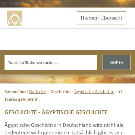
Startseite
Themen-Übersicht
Suchen
Sie sind hier:
Startseite
Geschichte
Ägyptische Geschichte
(1
Touren gefunden)
GESCHICHTE - ÄGYPTISCHE GESCHICHTE
Ägyptische Geschichte in Deutschland wird nicht als
bedeutend wahrgenommen. Tatsächlich gibt es sehr