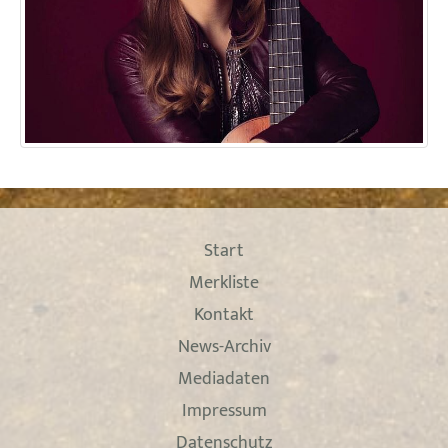
Start
Merkliste
Kontakt
News-Archiv
Mediadaten
Impressum
Datenschutz