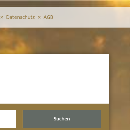
Datenschutz
AGB
Suchen