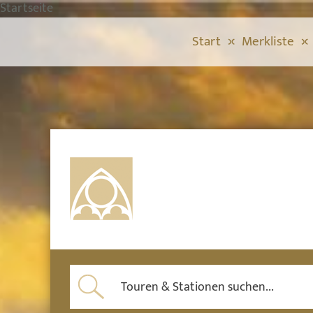
Startseite
Start
Merkliste