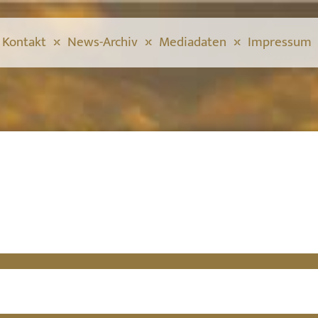
Kontakt
News-Archiv
Mediadaten
Impressum