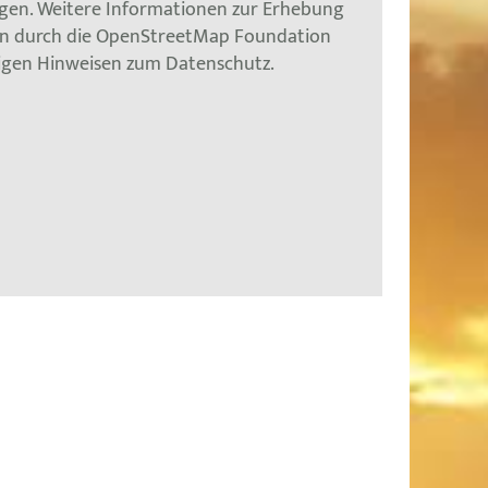
gen. Weitere Informationen zur Erhebung
en durch die OpenStreetMap Foundation
tigen Hinweisen zum Datenschutz.