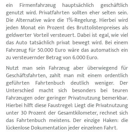
ein Firmenfahrzeug hauptsächlich geschäftlich
genutzt wird. Privatfahrten sollten eher selten sein.
Die Alternative wäre die 1%-Regelung. Hierbei wird
jeden Monat ein Prozent des Bruttolistenpreises als
geldwerter Vorteil versteuert. Dabei ist egal, wie viel
das Auto tatsächlich privat bewegt wird. Bei einem
Fahrzeug für 50.000 Euro wäre das automatisch ein
zu versteuernder Betrag von 6.000 Euro.
Nutzt man sein Fahrzeug aber überwiegend für
Geschäftsfahrten, zahlt man mit einem ordentlich
geführten Fahrtenbuch deutlich weniger. Der
Unterschied macht sich besonders bei teuren
Fahrzeugen oder geringer Privatnutzung bemerkbar.
Hierbei hilft diese Faustregel: Liegt die Privatnutzung
unter 30 Prozent der Gesamtkilometer, rechnet sich
das Fahrtenbuch meistens. Der einzige Haken: die
lückenlose Dokumentation jeder einzelnen Fahrt.