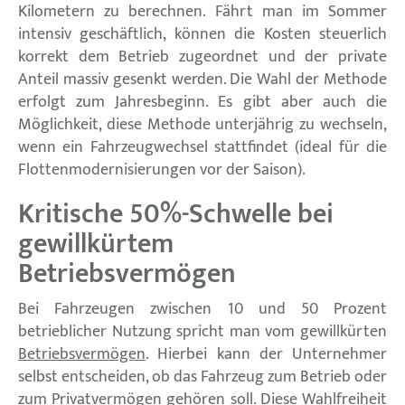
Kilometern zu berechnen. Fährt man im Sommer
intensiv geschäftlich, können die Kosten steuerlich
korrekt dem Betrieb zugeordnet und der private
Anteil massiv gesenkt werden. Die Wahl der Methode
erfolgt zum Jahresbeginn. Es gibt aber auch die
Möglichkeit, diese Methode unterjährig zu wechseln,
wenn ein Fahrzeugwechsel stattfindet (ideal für die
Flottenmodernisierungen vor der Saison).
Kritische 50%-Schwelle bei
gewillkürtem
Betriebsvermögen
Bei Fahrzeugen zwischen 10 und 50 Prozent
betrieblicher Nutzung spricht man vom gewillkürten
Betriebsvermögen
. Hierbei kann der Unternehmer
selbst entscheiden, ob das Fahrzeug zum Betrieb oder
zum Privatvermögen gehören soll. Diese Wahlfreiheit