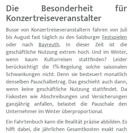
Die Besonderheit für
Konzertreiseveranstalter
Busse von Konzertreiseveranstaltern fahren von Juli
bis August fast täglich zu den Salzburger
Festspielen
oder nach
Bayreuth
. In dieser Zeit ist die
geschäftliche Nutzung extrem hoch. Und im Winter,
wenn kaum Kulturreisen stattfinden? Leider
berücksichtigt die 1%-Regelung solche saisonalen
Schwankungen nicht. Denn sie besteuert monatlich
denselben Pauschalbetrag. Das geschieht auch dann,
wenn keine geschäftliche Nutzung stattfindet. Da
Fixkosten wie Abschreibungen und Versicherungen
ganzjährig anfallen, belastet die Pauschale den
Unternehmer im Winter überproportional.
Ein Fahrtenbuch kann die Realität präzise abbilden. Es
hilft dabei, die jährlichen Gesamtkosten exakt nach