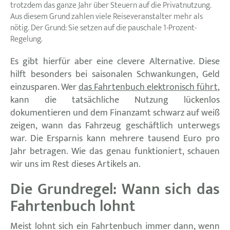
trotzdem das ganze Jahr über Steuern auf die Privatnutzung.
Aus diesem Grund zahlen viele Reiseveranstalter mehr als
nötig. Der Grund: Sie setzen auf die pauschale 1-Prozent-
Regelung.
Es gibt hierfür aber eine clevere Alternative. Diese
hilft besonders bei saisonalen Schwankungen, Geld
einzusparen. Wer
das Fahrtenbuch elektronisch führt
,
kann die tatsächliche Nutzung lückenlos
dokumentieren und dem Finanzamt schwarz auf weiß
zeigen, wann das Fahrzeug geschäftlich unterwegs
war. Die Ersparnis kann mehrere tausend Euro pro
Jahr betragen. Wie das genau funktioniert, schauen
wir uns im Rest dieses Artikels an.
Die Grundregel: Wann sich das
Fahrtenbuch lohnt
Meist lohnt sich ein Fahrtenbuch immer dann, wenn