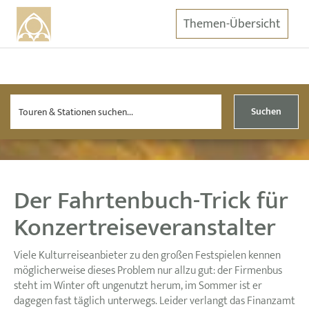
Themen-Übersicht
Suchen
Der Fahrtenbuch-Trick für
Konzertreiseveranstalter
Viele Kulturreiseanbieter zu den großen Festspielen kennen
möglicherweise dieses Problem nur allzu gut: der Firmenbus
steht im Winter oft ungenutzt herum, im Sommer ist er
dagegen fast täglich unterwegs. Leider verlangt das Finanzamt