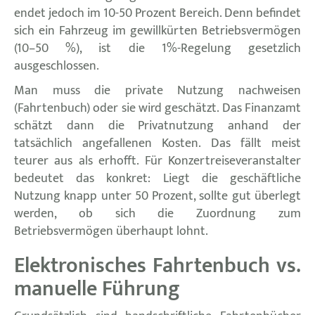
endet jedoch im 10-50 Prozent Bereich. Denn befindet
sich ein Fahrzeug im gewillkürten Betriebsvermögen
(10–50 %), ist die 1%-Regelung gesetzlich
ausgeschlossen.
Man muss die private Nutzung nachweisen
(Fahrtenbuch) oder sie wird geschätzt. Das Finanzamt
schätzt dann die Privatnutzung anhand der
tatsächlich angefallenen Kosten. Das fällt meist
teurer aus als erhofft. Für Konzertreiseveranstalter
bedeutet das konkret: Liegt die geschäftliche
Nutzung knapp unter 50 Prozent, sollte gut überlegt
werden, ob sich die Zuordnung zum
Betriebsvermögen überhaupt lohnt.
Elektronisches Fahrtenbuch vs.
manuelle Führung