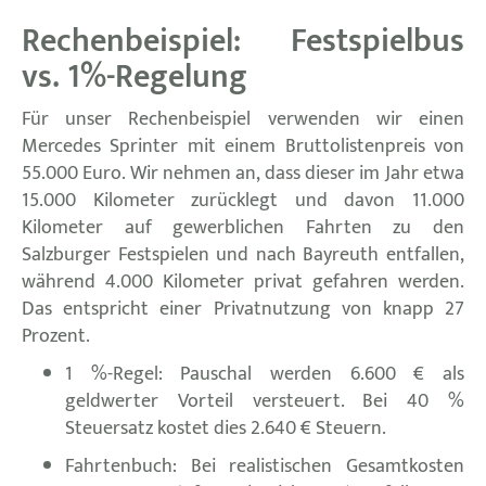
Rechenbeispiel: Festspielbus
vs. 1%-Regelung
Für unser Rechenbeispiel verwenden wir einen
Mercedes Sprinter mit einem Bruttolistenpreis von
55.000 Euro. Wir nehmen an, dass dieser im Jahr etwa
15.000 Kilometer zurücklegt und davon 11.000
Kilometer auf gewerblichen Fahrten zu den
Salzburger Festspielen und nach Bayreuth entfallen,
während 4.000 Kilometer privat gefahren werden.
Das entspricht einer Privatnutzung von knapp 27
Prozent.
1 %-Regel: Pauschal werden 6.600 € als
geldwerter Vorteil versteuert. Bei 40 %
Steuersatz kostet dies 2.640 € Steuern.
Fahrtenbuch: Bei realistischen Gesamtkosten