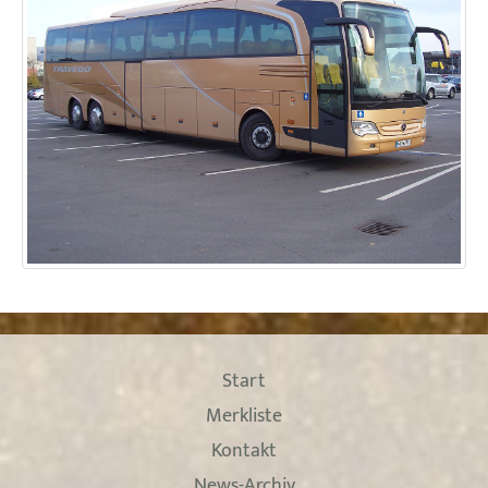
Start
Merkliste
Kontakt
News-Archiv