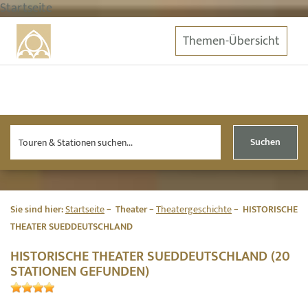
Startseite
Themen-Übersicht
Suchen
Sie sind hier:
Startseite
Theater
Theatergeschichte
HISTORISCHE
THEATER SUEDDEUTSCHLAND
HISTORISCHE THEATER SUEDDEUTSCHLAND (20
STATIONEN GEFUNDEN)