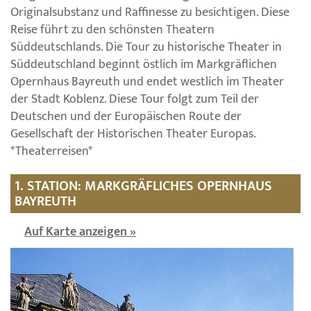
Originalsubstanz und Raffinesse zu besichtigen. Diese
Reise führt zu den schönsten Theatern
Süddeutschlands. Die Tour zu historische Theater in
Süddeutschland beginnt östlich im Markgräflichen
Opernhaus Bayreuth und endet westlich im Theater
der Stadt Koblenz. Diese Tour folgt zum Teil der
Deutschen und der Europäischen Route der
Gesellschaft der Historischen Theater Europas.
*Theaterreisen*
1. STATION: MARKGRÄFLICHES OPERNHAUS
BAYREUTH
Auf Karte anzeigen »