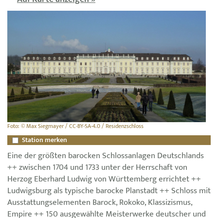
Foto: © Max Siegmayer / CC-BY-SA-4.0 / Residenzschloss
Station merken
Eine der größten barocken Schlossanlagen Deutschlands
++ zwischen 1704 und 1733 unter der Herrschaft von
Herzog Eberhard Ludwig von Württemberg errichtet ++
Ludwigsburg als typische barocke Planstadt ++ Schloss mit
Ausstattungselementen Barock, Rokoko, Klassizismus,
Empire ++ 150 ausgewählte Meisterwerke deutscher und