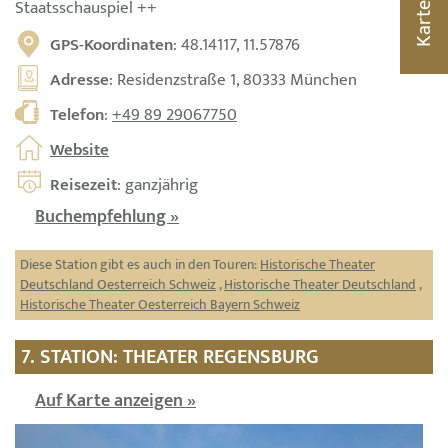
Staatsschauspiel ++
Karte
GPS-Koordinaten
: 48.14117, 11.57876
Adresse
: Residenzstraße 1, 80333 München
Telefon
:
+49 89 29067750
Website
Reisezeit
: ganzjährig
Buchempfehlung »
Diese Station gibt es auch in den Touren:
Historische Theater
Deutschland Oesterreich Schweiz
,
Historische Theater Deutschland
,
Historische Theater Oesterreich Bayern Schweiz
7. STATION: THEATER REGENSBURG
Auf Karte anzeigen »