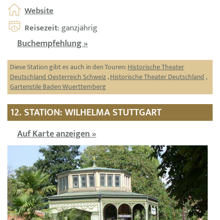
Website
Reisezeit
: ganzjährig
Buchempfehlung »
Diese Station gibt es auch in den Touren:
Historische Theater
Deutschland Oesterreich Schweiz
,
Historische Theater Deutschland
,
Gartenstile Baden Wuerttemberg
12. STATION: WILHELMA STUTTGART
Auf Karte anzeigen »