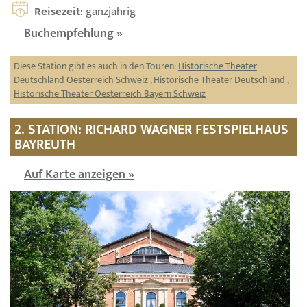
Reisezeit
: ganzjährig
Buchempfehlung »
Diese Station gibt es auch in den Touren:
Historische Theater
Deutschland Oesterreich Schweiz
,
Historische Theater Deutschland
,
Historische Theater Oesterreich Bayern Schweiz
2. STATION: RICHARD WAGNER FESTSPIELHAUS
BAYREUTH
Auf Karte anzeigen »