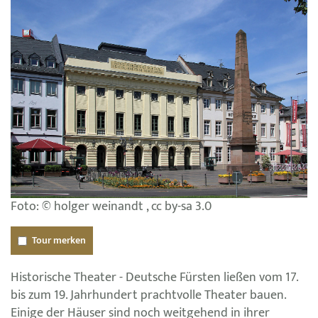
Foto: © holger weinandt , cc by-sa 3.0
Tour merken
Historische Theater - Deutsche Fürsten ließen vom 17.
bis zum 19. Jahrhundert prachtvolle Theater bauen.
Einige der Häuser sind noch weitgehend in ihrer