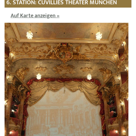
6. STATION: CUVILLIÉS THEATER MÜNCHEN
Auf Karte anzeigen »