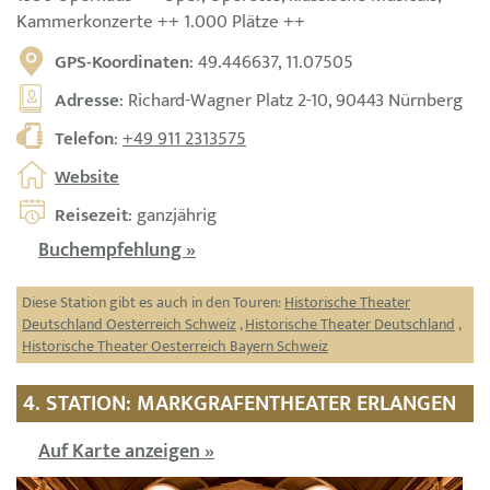
Kammerkonzerte ++ 1.000 Plätze ++
GPS-Koordinaten
: 49.446637, 11.07505
Adresse
: Richard-Wagner Platz 2-10, 90443 Nürnberg
Telefon
:
+49 911 2313575
Website
Reisezeit
: ganzjährig
Buchempfehlung »
Diese Station gibt es auch in den Touren:
Historische Theater
Deutschland Oesterreich Schweiz
,
Historische Theater Deutschland
,
Historische Theater Oesterreich Bayern Schweiz
4. STATION: MARKGRAFENTHEATER ERLANGEN
Auf Karte anzeigen »