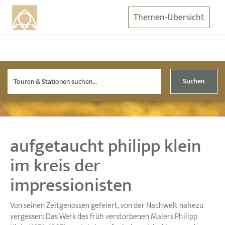
Themen-Übersicht
Suchen
aufgetaucht philipp klein
im kreis der
impressionisten
Von seinen Zeitgenossen gefeiert, von der Nachwelt nahezu
vergessen: Das Werk des früh verstorbenen Malers Philipp