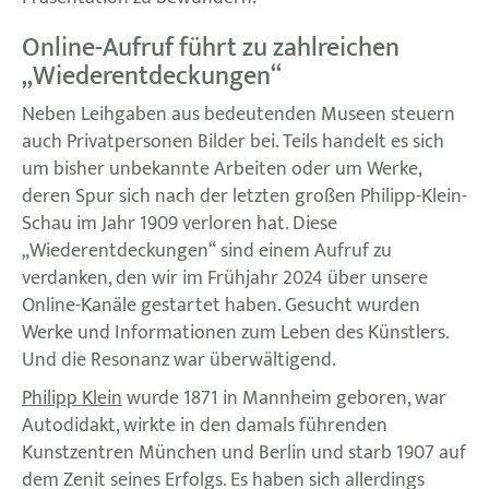
Online-Aufruf führt zu zahlreichen
„Wiederentdeckungen“
Neben Leihgaben aus bedeutenden Museen steuern
auch Privatpersonen Bilder bei. Teils handelt es sich
um bisher unbekannte Arbeiten oder um Werke,
deren Spur sich nach der letzten großen Philipp-Klein-
Schau im Jahr 1909 verloren hat. Diese
„Wiederentdeckungen“ sind einem Aufruf zu
verdanken, den wir im Frühjahr 2024 über unsere
Online-Kanäle gestartet haben. Gesucht wurden
Werke und Informationen zum Leben des Künstlers.
Und die Resonanz war überwältigend.
Philipp Klein
wurde 1871 in Mannheim geboren, war
Autodidakt, wirkte in den damals führenden
Kunstzentren München und Berlin und starb 1907 auf
dem Zenit seines Erfolgs. Es haben sich allerdings