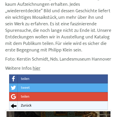
kaum Aufzeichnungen erhalten. Jedes
„wiederentdeckte“ Bild und dessen Geschichte liefert
ein wichtiges Mosaikstück, um mehr über ihn und
sein Werk zu erfahren. Es ist eine faszinierende
Spurensuche, die noch lange nicht zu Ende ist. Unsere
Entdeckungen wollen wir in Ausstellung und Katalog
mit dem Publikum teilen. Für viele wird es sicher die
erste Begegnung mit Philipp Klein sein.
Foto: Kerstin Schmidt, Nds. Landesmuseum Hannover
Weitere Infos
hier
teilen
tweet
teilen
Zurück