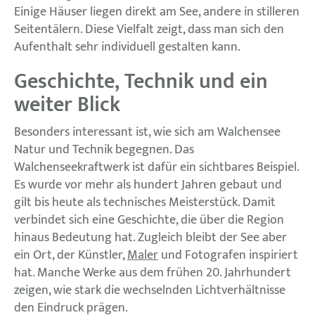
Einige Häuser liegen direkt am See, andere in stilleren
Seitentälern. Diese Vielfalt zeigt, dass man sich den
Aufenthalt sehr individuell gestalten kann.
Geschichte, Technik und ein
weiter Blick
Besonders interessant ist, wie sich am Walchensee
Natur und Technik begegnen. Das
Walchenseekraftwerk ist dafür ein sichtbares Beispiel.
Es wurde vor mehr als hundert Jahren gebaut und
gilt bis heute als technisches Meisterstück. Damit
verbindet sich eine Geschichte, die über die Region
hinaus Bedeutung hat. Zugleich bleibt der See aber
ein Ort, der Künstler,
Maler
und Fotografen inspiriert
hat. Manche Werke aus dem frühen 20. Jahrhundert
zeigen, wie stark die wechselnden Lichtverhältnisse
den Eindruck prägen.