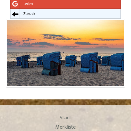
teilen
Zurück
Start
Merkliste