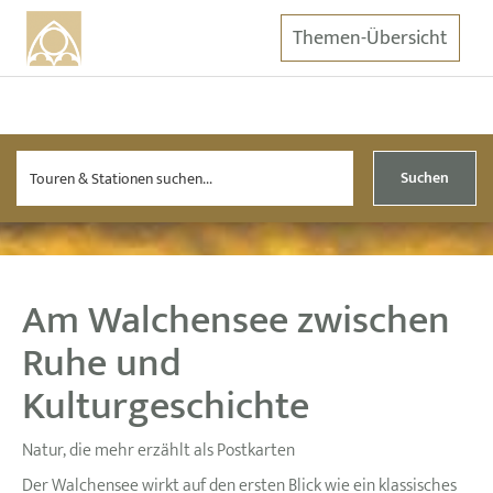
Themen-Übersicht
Suchen
Am Walchensee zwischen
Ruhe und
Kulturgeschichte
Natur, die mehr erzählt als Postkarten
Der Walchensee wirkt auf den ersten Blick wie ein klassisches