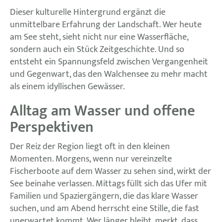
Dieser kulturelle Hintergrund ergänzt die
unmittelbare Erfahrung der Landschaft. Wer heute
am See steht, sieht nicht nur eine Wasserfläche,
sondern auch ein Stück Zeitgeschichte. Und so
entsteht ein Spannungsfeld zwischen Vergangenheit
und Gegenwart, das den Walchensee zu mehr macht
als einem idyllischen Gewässer.
Alltag am Wasser und offene
Perspektiven
Der Reiz der Region liegt oft in den kleinen
Momenten. Morgens, wenn nur vereinzelte
Fischerboote auf dem Wasser zu sehen sind, wirkt der
See beinahe verlassen. Mittags füllt sich das Ufer mit
Familien und Spaziergängern, die das klare Wasser
suchen, und am Abend herrscht eine Stille, die fast
unerwartet kommt. Wer länger bleibt, merkt, dass