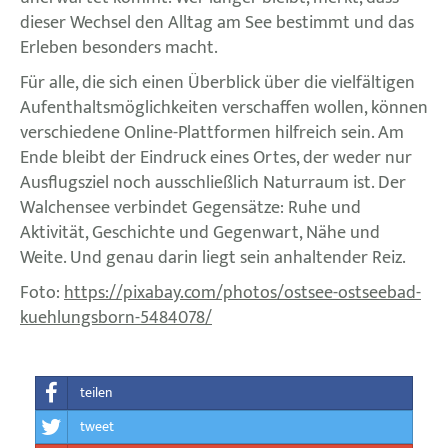
dieser Wechsel den Alltag am See bestimmt und das
Erleben besonders macht.
Für alle, die sich einen Überblick über die vielfältigen
Aufenthaltsmöglichkeiten verschaffen wollen, können
verschiedene Online-Plattformen hilfreich sein. Am
Ende bleibt der Eindruck eines Ortes, der weder nur
Ausflugsziel noch ausschließlich Naturraum ist. Der
Walchensee verbindet Gegensätze: Ruhe und
Aktivität, Geschichte und Gegenwart, Nähe und
Weite. Und genau darin liegt sein anhaltender Reiz.
Foto:
https://pixabay.com/photos/ostsee-ostseebad-
kuehlungsborn-5484078/
teilen
tweet