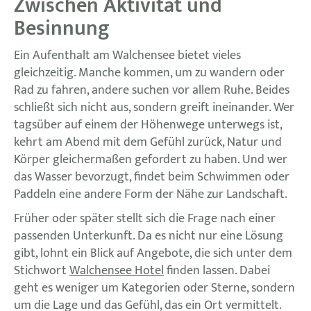
Zwischen Aktivität und
Besinnung
Ein Aufenthalt am Walchensee bietet vieles
gleichzeitig. Manche kommen, um zu wandern oder
Rad zu fahren, andere suchen vor allem Ruhe. Beides
schließt sich nicht aus, sondern greift ineinander. Wer
tagsüber auf einem der Höhenwege unterwegs ist,
kehrt am Abend mit dem Gefühl zurück, Natur und
Körper gleichermaßen gefordert zu haben. Und wer
das Wasser bevorzugt, findet beim Schwimmen oder
Paddeln eine andere Form der Nähe zur Landschaft.
Früher oder später stellt sich die Frage nach einer
passenden Unterkunft. Da es nicht nur eine Lösung
gibt, lohnt ein Blick auf Angebote, die sich unter dem
Stichwort
Walchensee Hotel
finden lassen. Dabei
geht es weniger um Kategorien oder Sterne, sondern
um die Lage und das Gefühl, das ein Ort vermittelt.