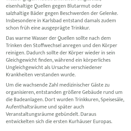
eisenhaltige Quellen gegen Blutarmut oder
salzhaltige Bäder gegen Beschwerden der Gelenke.
Insbesondere in Karlsbad entstand damals zudem
schon früh eine ausgeprägte Trinkkur.
Das warme Wasser der Quellen sollte nach dem
Trinken den Stoffwechsel anregen und den Körper
reinigen. Dadurch sollte der Körper wieder in sein
Gleichgewicht finden, während ein körperliches
Ungleichgewicht als Ursache verschiedener
Krankheiten verstanden wurde.
Um die wachsende Zahl medizinischer Gäste zu
organisieren, entstanden größere Gebäude rund um
die Badeanlagen. Dort wurden Trinkkuren, Speisesäle,
Aufenthaltsräume und später auch
Veranstaltungsräume gebündelt. Daraus
entwickelten sich die ersten Kurhäuser Europas.