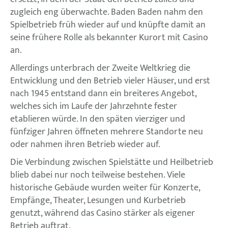
zugleich eng überwachte. Baden Baden nahm den
Spielbetrieb früh wieder auf und knüpfte damit an
seine frühere Rolle als bekannter Kurort mit Casino
an.
Allerdings unterbrach der Zweite Weltkrieg die
Entwicklung und den Betrieb vieler Häuser, und erst
nach 1945 entstand dann ein breiteres Angebot,
welches sich im Laufe der Jahrzehnte fester
etablieren würde. In den späten vierziger und
fünfziger Jahren öffneten mehrere Standorte neu
oder nahmen ihren Betrieb wieder auf.
Die Verbindung zwischen Spielstätte und Heilbetrieb
blieb dabei nur noch teilweise bestehen. Viele
historische Gebäude wurden weiter für Konzerte,
Empfänge, Theater, Lesungen und Kurbetrieb
genutzt, während das Casino stärker als eigener
Betrieb auftrat.