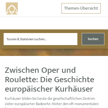
Themen-Übersicht
Suchen
Zwischen Oper und
Roulette: Die Geschichte
europäischer Kurhäuser
Kurhäuser bilden bis heute die gesellschaftlichen Zentren
vieler europäischer Badeorte. Hinter den oft monumentalen