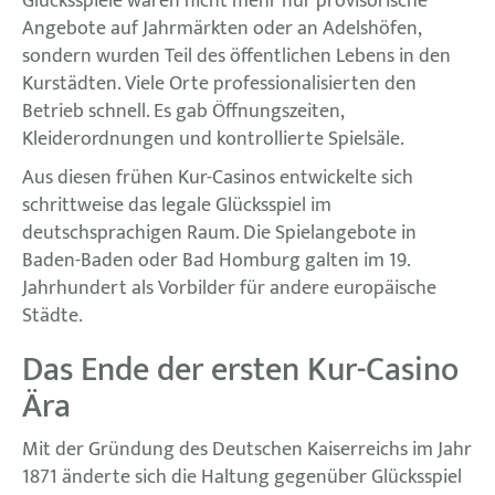
Glücksspiele waren nicht mehr nur provisorische
Angebote auf Jahrmärkten oder an Adelshöfen,
sondern wurden Teil des öffentlichen Lebens in den
Kurstädten. Viele Orte professionalisierten den
Betrieb schnell. Es gab Öffnungszeiten,
Kleiderordnungen und kontrollierte Spielsäle.
Aus diesen frühen Kur-Casinos entwickelte sich
schrittweise das legale Glücksspiel im
deutschsprachigen Raum. Die Spielangebote in
Baden-Baden oder Bad Homburg galten im 19.
Jahrhundert als Vorbilder für andere europäische
Städte.
Das Ende der ersten Kur-Casino
Ära
Mit der Gründung des Deutschen Kaiserreichs im Jahr
1871 änderte sich die Haltung gegenüber Glücksspiel