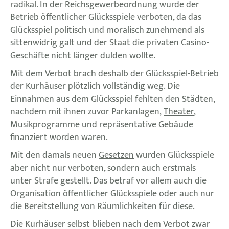
radikal. In der Reichsgewerbeordnung wurde der
Betrieb öffentlicher Glücksspiele verboten, da das
Glücksspiel politisch und moralisch zunehmend als
sittenwidrig galt und der Staat die privaten Casino-
Geschäfte nicht länger dulden wollte.
Mit dem Verbot brach deshalb der Glücksspiel-Betrieb
der Kurhäuser plötzlich vollständig weg. Die
Einnahmen aus dem Glücksspiel fehlten den Städten,
nachdem mit ihnen zuvor Parkanlagen,
Theater
,
Musikprogramme und repräsentative Gebäude
finanziert worden waren.
Mit den damals neuen
Gesetzen
wurden Glücksspiele
aber nicht nur verboten, sondern auch erstmals
unter Strafe gestellt. Das betraf vor allem auch die
Organisation öffentlicher Glücksspiele oder auch nur
die Bereitstellung von Räumlichkeiten für diese.
Die Kurhäuser selbst blieben nach dem Verbot zwar