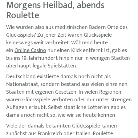
Morgens Heilbad, abends
Roulette
Wie wurden also aus medizinischen Bädern Orte des
Glücksspiels? Zu jener Zeit waren Glücksspiele
keineswegs weit verbreitet. Während heute
ein
Online Casino
nur einen Klick entfernt ist, gab es
bis ins 19. Jahrhundert hinein nur in wenigen Städten
überhaupt legale Spielstätten.
Deutschland existierte damals noch nicht als
Nationalstaat, sondern bestand aus vielen einzelnen
Staaten mit eigenen Gesetzen. In vielen Regionen
waren Glücksspiele verboten oder nur unter strengen
Auflagen erlaubt. Selbst staatliche Lotterien gab es
damals noch nicht so, wie wir sie heute kennen
Viele der damals bekannten Glücksspiele kamen
zunächst aus Frankreich oder Italien. Roulette