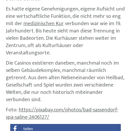
Es hatte eigene Genehmigungen, eigene Aufsicht und
eine wirtschaftliche Funktion, die nicht mehr so eng
mit der
medizinischen Kur
verbunden war wie im 19.
Jahrhundert. Bis heute sieht man diese Trennung in
vielen Badeorten. Die Kurhäuser stehen weiter im
Zentrum, oft als Kulturhäuser oder
Veranstaltungsorte.
Die Casinos existieren daneben, manchmal noch im
selben Gebäudekomplex, manchmal räumlich
getrennt. Aus dem alten Nebeneinander von Heilbad,
Gesellschaft und Spiel wurden zwei verschiedene
Welten, die nur noch historisch miteinander
verbunden sind.
Foto:
https://pixabay.com/photos/bad-sassendorf-
spa-saline-2406127/
teilen