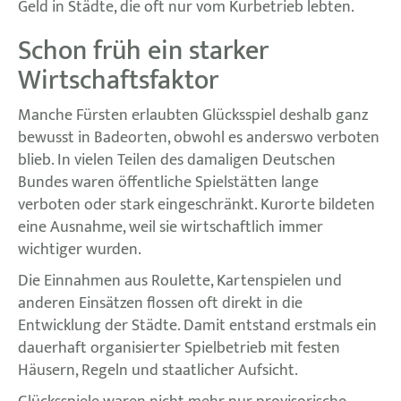
Geld in Städte, die oft nur vom Kurbetrieb lebten.
Schon früh ein starker
Wirtschaftsfaktor
Manche Fürsten erlaubten Glücksspiel deshalb ganz
bewusst in Badeorten, obwohl es anderswo verboten
blieb. In vielen Teilen des damaligen Deutschen
Bundes waren öffentliche Spielstätten lange
verboten oder stark eingeschränkt. Kurorte bildeten
eine Ausnahme, weil sie wirtschaftlich immer
wichtiger wurden.
Die Einnahmen aus Roulette, Kartenspielen und
anderen Einsätzen flossen oft direkt in die
Entwicklung der Städte. Damit entstand erstmals ein
dauerhaft organisierter Spielbetrieb mit festen
Häusern, Regeln und staatlicher Aufsicht.