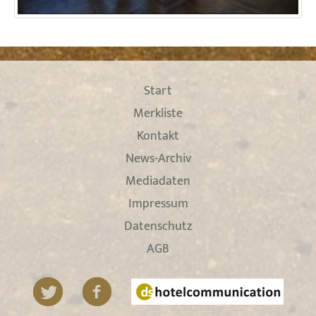
Start
Merkliste
Kontakt
News-Archiv
Mediadaten
Impressum
Datenschutz
AGB