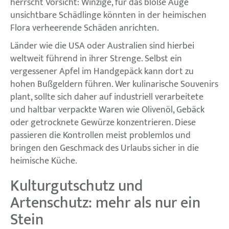
herrscht Vorsicht: Winzige, für das bloße Auge
unsichtbare Schädlinge könnten in der heimischen
Flora verheerende Schäden anrichten.
Länder wie die USA oder Australien sind hierbei
weltweit führend in ihrer Strenge. Selbst ein
vergessener Apfel im Handgepäck kann dort zu
hohen Bußgeldern führen. Wer kulinarische Souvenirs
plant, sollte sich daher auf industriell verarbeitete
und haltbar verpackte Waren wie Olivenöl, Gebäck
oder getrocknete Gewürze konzentrieren. Diese
passieren die Kontrollen meist problemlos und
bringen den Geschmack des Urlaubs sicher in die
heimische Küche.
Kulturgutschutz und
Artenschutz: mehr als nur ein
Stein