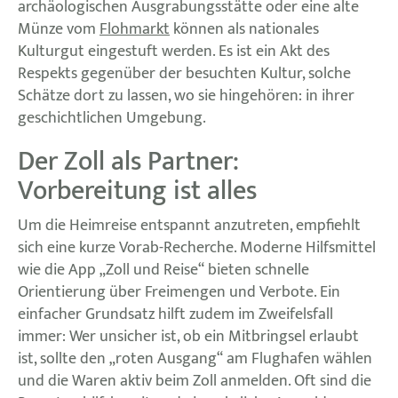
archäologischen Ausgrabungsstätte oder eine alte
Münze vom
Flohmarkt
können als nationales
Kulturgut eingestuft werden. Es ist ein Akt des
Respekts gegenüber der besuchten Kultur, solche
Schätze dort zu lassen, wo sie hingehören: in ihrer
geschichtlichen Umgebung.
Der Zoll als Partner:
Vorbereitung ist alles
Um die Heimreise entspannt anzutreten, empfiehlt
sich eine kurze Vorab-Recherche. Moderne Hilfsmittel
wie die App „Zoll und Reise“ bieten schnelle
Orientierung über Freimengen und Verbote. Ein
einfacher Grundsatz hilft zudem im Zweifelsfall
immer: Wer unsicher ist, ob ein Mitbringsel erlaubt
ist, sollte den „roten Ausgang“ am Flughafen wählen
und die Waren aktiv beim Zoll anmelden. Oft sind die