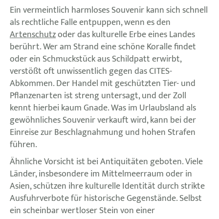
Ein vermeintlich harmloses Souvenir kann sich schnell
als rechtliche Falle entpuppen, wenn es den
Artenschutz
oder das kulturelle Erbe eines Landes
berührt. Wer am Strand eine schöne Koralle findet
oder ein Schmuckstück aus Schildpatt erwirbt,
verstößt oft unwissentlich gegen das CITES-
Abkommen. Der Handel mit geschützten Tier- und
Pflanzenarten ist streng untersagt, und der Zoll
kennt hierbei kaum Gnade. Was im Urlaubsland als
gewöhnliches Souvenir verkauft wird, kann bei der
Einreise zur Beschlagnahmung und hohen Strafen
führen.
Ähnliche Vorsicht ist bei Antiquitäten geboten. Viele
Länder, insbesondere im Mittelmeerraum oder in
Asien, schützen ihre kulturelle Identität durch strikte
Ausfuhrverbote für historische Gegenstände. Selbst
ein scheinbar wertloser Stein von einer