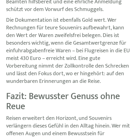
Beamten hilfsbereit und eine ehrliche Anmeldung
schützt vor dem Vorwurf des Schmuggels.
Die Dokumentation ist ebenfalls Gold wert. Wer
Rechnungen für teure Souvenirs aufbewahrt, kann
den Wert der Waren zweifelsfrei belegen. Dies ist
besonders wichtig, wenn die Gesamtwertgrenze für
einfuhrabgabenfreie Waren – bei Flugreisen in die EU
meist 430 Euro – erreicht wird. Eine gute
Vorbereitung nimmt der Zollkontrolle den Schrecken
und lässt den Fokus dort, wo er hingehört: auf den
wunderbaren Erinnerungen an die Reise.
Fazit: Bewusster Genuss ohne
Reue
Reisen erweitert den Horizont, und Souvenirs
verlängern dieses Gefühl in den Alltag hinein. Wer mit
offenen Augen und einem Bewusstsein für