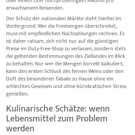
oder einem Liter hochprozentigem Alkohol pro
erwachsenem Reisenden.
Der Schutz der nationalen Märkte steht hierbei im
Vordergrund. Wer die Freimengen überschreitet,
muss mit empfindlichen Nachzahlungen rechnen. Es
ist daher ratsam, sich nicht nur auf die günstigen
Preise im Duty-Free-Shop zu verlassen, sondern stets
die geltenden Bestimmungen des Ziellandes im Blick
zu behalten. Nur wer die Mengen korrekt kalkuliert,
kann den ersten Schluck des fernen Weins oder den
Duft des besonderen Tabaks zu Hause ohne ein
schlechtes Gewissen und ohne bürokratischen Stress
genießen.
Kulinarische Schätze: wenn
Lebensmittel zum Problem
werden