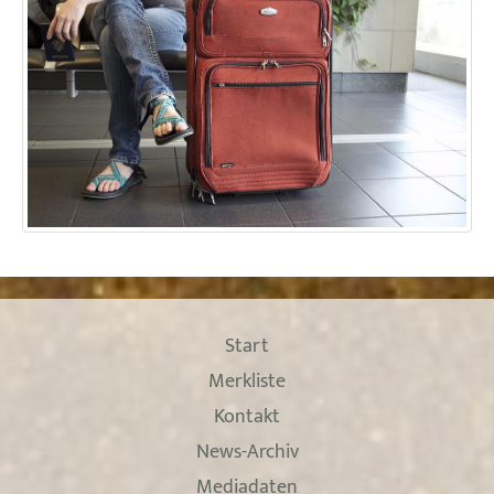
Start
Merkliste
Kontakt
News-Archiv
Mediadaten