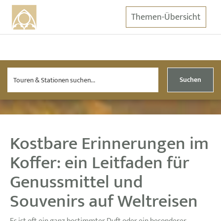
Themen-Übersicht
Suchen
Kostbare Erinnerungen im
Koffer: ein Leitfaden für
Genussmittel und
Souvenirs auf Weltreisen