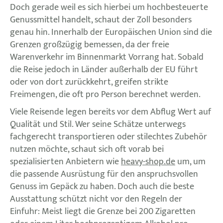
Doch gerade weil es sich hierbei um hochbesteuerte
Genussmittel handelt, schaut der Zoll besonders
genau hin. Innerhalb der Europäischen Union sind die
Grenzen großzügig bemessen, da der freie
Warenverkehr im Binnenmarkt Vorrang hat. Sobald
die Reise jedoch in Länder außerhalb der EU führt
oder von dort zurückkehrt, greifen strikte
Freimengen, die oft pro Person berechnet werden.
Viele Reisende legen bereits vor dem Abflug Wert auf
Qualität und Stil. Wer seine Schätze unterwegs
fachgerecht transportieren oder stilechtes Zubehör
nutzen möchte, schaut sich oft vorab bei
spezialisierten Anbietern wie
heavy-shop.de
um, um
die passende Ausrüstung für den anspruchsvollen
Genuss im Gepäck zu haben. Doch auch die beste
Ausstattung schützt nicht vor den Regeln der
Einfuhr: Meist liegt die Grenze bei 200 Zigaretten