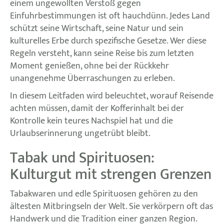
einem ungewollten Verstoß gegen
Einfuhrbestimmungen ist oft hauchdünn. Jedes Land
schützt seine Wirtschaft, seine Natur und sein
kulturelles Erbe durch spezifische Gesetze. Wer diese
Regeln versteht, kann seine Reise bis zum letzten
Moment genießen, ohne bei der Rückkehr
unangenehme Überraschungen zu erleben.
In diesem Leitfaden wird beleuchtet, worauf Reisende
achten müssen, damit der Kofferinhalt bei der
Kontrolle kein teures Nachspiel hat und die
Urlaubserinnerung ungetrübt bleibt.
Tabak und Spirituosen:
Kulturgut mit strengen Grenzen
Tabakwaren und edle Spirituosen gehören zu den
ältesten Mitbringseln der Welt. Sie verkörpern oft das
Handwerk und die Tradition einer ganzen Region.