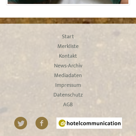
Start
Merkliste
Kontakt
News-Archiv
Mediadaten
Impressum
Datenschutz
AGB