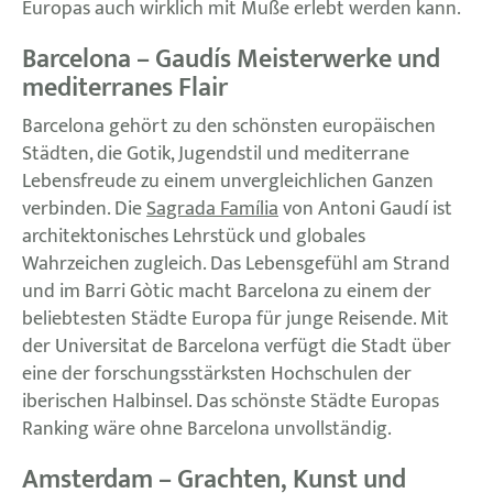
Europas auch wirklich mit Muße erlebt werden kann.
Barcelona – Gaudís Meisterwerke und
mediterranes Flair
Barcelona gehört zu den schönsten europäischen
Städten, die Gotik, Jugendstil und mediterrane
Lebensfreude zu einem unvergleichlichen Ganzen
verbinden. Die
Sagrada Família
von Antoni Gaudí ist
architektonisches Lehrstück und globales
Wahrzeichen zugleich. Das Lebensgefühl am Strand
und im Barri Gòtic macht Barcelona zu einem der
beliebtesten Städte Europa für junge Reisende. Mit
der Universitat de Barcelona verfügt die Stadt über
eine der forschungsstärksten Hochschulen der
iberischen Halbinsel. Das schönste Städte Europas
Ranking wäre ohne Barcelona unvollständig.
Amsterdam – Grachten, Kunst und