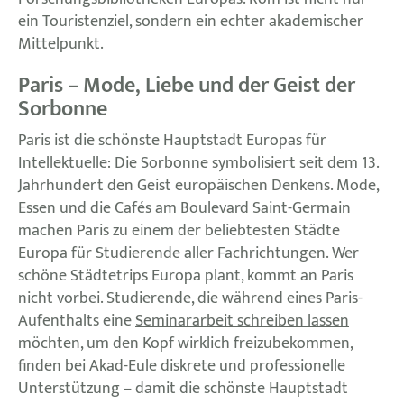
ein Touristenziel, sondern ein echter akademischer
Mittelpunkt.
Paris – Mode, Liebe und der Geist der
Sorbonne
Paris ist die schönste Hauptstadt Europas für
Intellektuelle: Die Sorbonne symbolisiert seit dem 13.
Jahrhundert den Geist europäischen Denkens. Mode,
Essen und die Cafés am Boulevard Saint-Germain
machen Paris zu einem der beliebtesten Städte
Europa für Studierende aller Fachrichtungen. Wer
schöne Städtetrips Europa plant, kommt an Paris
nicht vorbei. Studierende, die während eines Paris-
Aufenthalts eine
Seminararbeit schreiben lassen
möchten, um den Kopf wirklich freizubekommen,
finden bei Akad-Eule diskrete und professionelle
Unterstützung – damit die schönste Hauptstadt