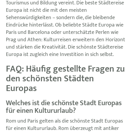
Tourismus und Bildung vereint. Die beste Städtereise
Europa ist nicht die mit den meisten
Sehenswürdigkeiten – sondern die, die bleibende
Eindrücke hinterlässt. Ob beliebte Städte Europa wie
Paris und Barcelona oder unterschätzte Perlen wie
Prag und Athen: Kulturreisen erweitern den Horizont
und stärken die Kreativität. Die schönste Städtereise
Europa ist zugleich eine Investition in sich selbst.
FAQ: Häufig gestellte Fragen zu
den schönsten Städten
Europas
Welches ist die schönste Stadt Europas
für einen Kultururlaub?
Rom und Paris gelten als die schönste Stadt Europas
für einen Kultururlaub. Rom überzeugt mit antiker