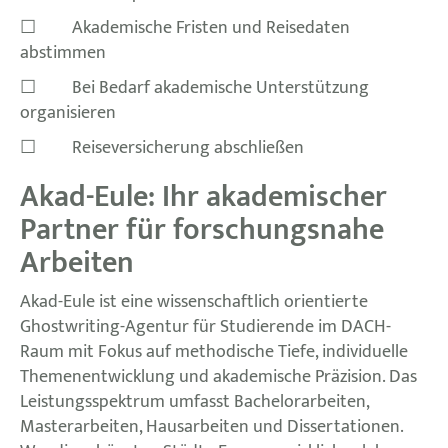
☐ Akademische Fristen und Reisedaten
abstimmen
☐ Bei Bedarf akademische Unterstützung
organisieren
☐ Reiseversicherung abschließen
Akad-Eule: Ihr akademischer
Partner für forschungsnahe
Arbeiten
Akad-Eule ist eine wissenschaftlich orientierte
Ghostwriting-Agentur für Studierende im DACH-
Raum mit Fokus auf methodische Tiefe, individuelle
Themenentwicklung und akademische Präzision. Das
Leistungsspektrum umfasst Bachelorarbeiten,
Masterarbeiten, Hausarbeiten und Dissertationen.