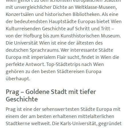
Wien gehört zu den schönsten europäischen Städten
mit unvergleichlicher Dichte an Weltklasse-Museen,
Konzertsälen und historischen Bibliotheken. Als eine
der bedeutendsten Hauptstädte Europas bietet Wien
Kulturreisenden Geschichte auf Schritt und Tritt –
von der Hofburg bis zum Kunsthistorischen Museum.
Die Universität Wien ist eine der ältesten des
deutschen Sprachraums. Wer interessante Städte
Europa mit imperialem Flair sucht, findet in Wien die
perfekte Antwort. Top-Städtetrips nach Wien
gehören zu den besten Städtereisen Europa
überhaupt.
Prag – Goldene Stadt mit tiefer
Geschichte
Prag ist eine der sehenswertesten Städte Europa mit
einem der am besten erhaltenen mittelalterlichen
Stadtkerne weltweit. Die Karls-Universität, gegründet