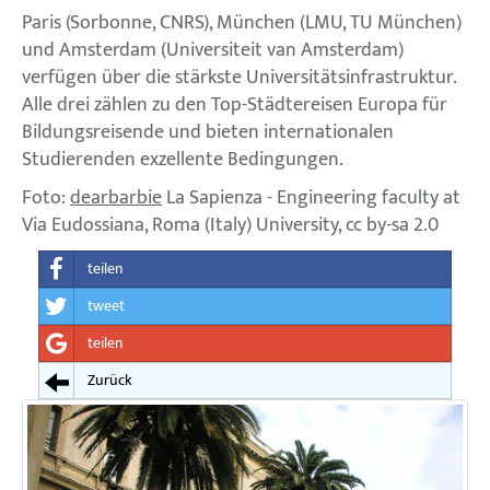
Paris (Sorbonne, CNRS), München (LMU, TU München)
und Amsterdam (Universiteit van Amsterdam)
verfügen über die stärkste Universitätsinfrastruktur.
Alle drei zählen zu den Top-Städtereisen Europa für
Bildungsreisende und bieten internationalen
Studierenden exzellente Bedingungen.
Foto:
dearbarbie
La Sapienza - Engineering faculty at
Via Eudossiana, Roma (Italy) University, cc by-sa 2.0
teilen
tweet
teilen
Zurück