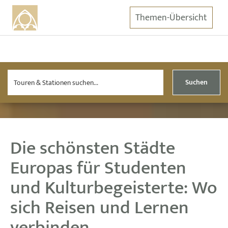
Themen-Übersicht
Suchen
Die schönsten Städte
Europas für Studenten
und Kulturbegeisterte: Wo
sich Reisen und Lernen
verbinden