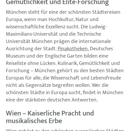
Gemütlichkeit und Elite-Forschung
München steht für eine der schönsten Städtereisen
Europa, wenn man Hochkultur, Natur und
wissenschaftliche Exzellenz sucht. Die Ludwig-
Maximilians-Universität und die Technische
Universität München prägen die internationale
Ausrichtung der Stadt.
Pinakotheken
, Deutsches
Museum und der Englische Garten bilden eine
Reiseliste ohne Lücken. Kulinarik, Gemütlichkeit und
Forschung – München gehört zu den besten Städten
Europas für alle, die Wissenschaft und Lebensfreude
nicht als Gegensätze begreifen wollen. Wer die
schönsten Städte in Europa sucht, findet in München
eine der stärksten deutschen Antworten.
Wien – Kaiserliche Pracht und
musikalisches Erbe