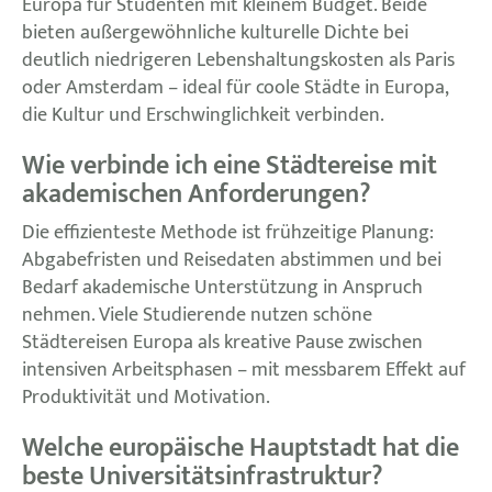
Europa für Studenten mit kleinem Budget. Beide
bieten außergewöhnliche kulturelle Dichte bei
deutlich niedrigeren Lebenshaltungskosten als Paris
oder Amsterdam – ideal für coole Städte in Europa,
die Kultur und Erschwinglichkeit verbinden.
Wie verbinde ich eine Städtereise mit
akademischen Anforderungen?
Die effizienteste Methode ist frühzeitige Planung:
Abgabefristen und Reisedaten abstimmen und bei
Bedarf akademische Unterstützung in Anspruch
nehmen. Viele Studierende nutzen schöne
Städtereisen Europa als kreative Pause zwischen
intensiven Arbeitsphasen – mit messbarem Effekt auf
Produktivität und Motivation.
Welche europäische Hauptstadt hat die
beste Universitätsinfrastruktur?