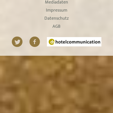
Mediadaten
Impressum
Datenschutz
AGB