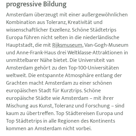
progressive Bildung
Amsterdam überzeugt mit einer außergewöhnlichen
Kombination aus Toleranz, Kreativität und
wissenschaftlicher Exzellenz. Schöne Städtetrips
Europa führen nicht selten in die niederländische
Hauptstadt, die mit
Rijksmuseum
, Van-Gogh-Museum
und Anne-Frank-Haus drei Weltklasse-Attraktionen in
unmittelbarer Nähe bietet. Die Universiteit van
Amsterdam gehört zu den Top-100-Universitäten
weltweit. Die entspannte Atmosphäre entlang der
Grachten macht Amsterdam zu einer schönen
europäischen Stadt für Kurztrips. Schöne
europäische Städte wie Amsterdam – mit ihrer
Mischung aus Kunst, Toleranz und Forschung – sind
kaum zu übertreffen. Top Städtereisen Europa und
Top Städtetrips in alle Regionen des Kontinents
kommen an Amsterdam nicht vorbei.