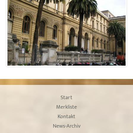
Start
Merkliste
Kontakt
News-Archiv