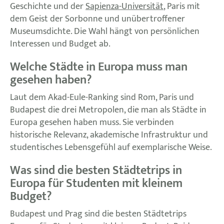
Geschichte und der
Sapienza-Universität
, Paris mit
dem Geist der Sorbonne und unübertroffener
Museumsdichte. Die Wahl hängt von persönlichen
Interessen und Budget ab.
Welche Städte in Europa muss man
gesehen haben?
Laut dem Akad-Eule-Ranking sind Rom, Paris und
Budapest die drei Metropolen, die man als Städte in
Europa gesehen haben muss. Sie verbinden
historische Relevanz, akademische Infrastruktur und
studentisches Lebensgefühl auf exemplarische Weise.
Was sind die besten Städtetrips in
Europa für Studenten mit kleinem
Budget?
Budapest und Prag sind die besten Städtetrips