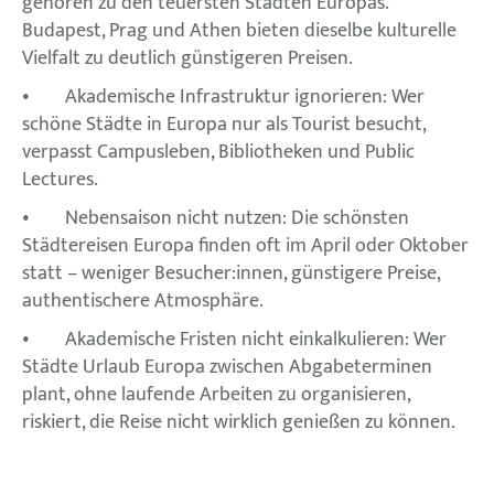
gehören zu den teuersten Städten Europas.
Budapest, Prag und Athen bieten dieselbe kulturelle
Vielfalt zu deutlich günstigeren Preisen.
• Akademische Infrastruktur ignorieren: Wer
schöne Städte in Europa nur als Tourist besucht,
verpasst Campusleben, Bibliotheken und Public
Lectures.
• Nebensaison nicht nutzen: Die schönsten
Städtereisen Europa finden oft im April oder Oktober
statt – weniger Besucher:innen, günstigere Preise,
authentischere Atmosphäre.
• Akademische Fristen nicht einkalkulieren: Wer
Städte Urlaub Europa zwischen Abgabeterminen
plant, ohne laufende Arbeiten zu organisieren,
riskiert, die Reise nicht wirklich genießen zu können.