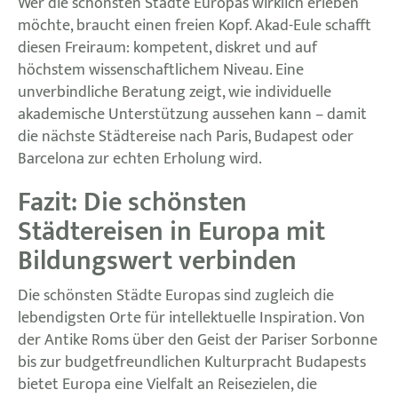
Wer die schönsten Städte Europas wirklich erleben
möchte, braucht einen freien Kopf. Akad-Eule schafft
diesen Freiraum: kompetent, diskret und auf
höchstem wissenschaftlichem Niveau. Eine
unverbindliche Beratung zeigt, wie individuelle
akademische Unterstützung aussehen kann – damit
die nächste Städtereise nach Paris, Budapest oder
Barcelona zur echten Erholung wird.
Fazit: Die schönsten
Städtereisen in Europa mit
Bildungswert verbinden
Die schönsten Städte Europas sind zugleich die
lebendigsten Orte für intellektuelle Inspiration. Von
der Antike Roms über den Geist der Pariser Sorbonne
bis zur budgetfreundlichen Kulturpracht Budapests
bietet Europa eine Vielfalt an Reisezielen, die