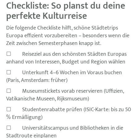
Checkliste: So planst du deine
perfekte Kulturreise
Die folgende Checkliste hilft, schöne Städtetrips
Europa effizient vorzubereiten – besonders wenn die
Zeit zwischen Semesterphasen knapp ist.
☐ Reiseziel aus den schönsten Städten Europas
anhand von Interessen, Budget und Region wählen
☐ Unterkunft 4–6 Wochen im Voraus buchen
(Paris, Amsterdam: früher)
☐ Museumstickets vorab reservieren (Uffizien,
Vatikanische Museen, Rijksmuseum)
☐ Studentenrabatte prüfen (ISIC-Karte: bis zu 50
% Ermäßigung)
☐ Universitätscampus und Bibliotheken in die
Stadtroute einplanen