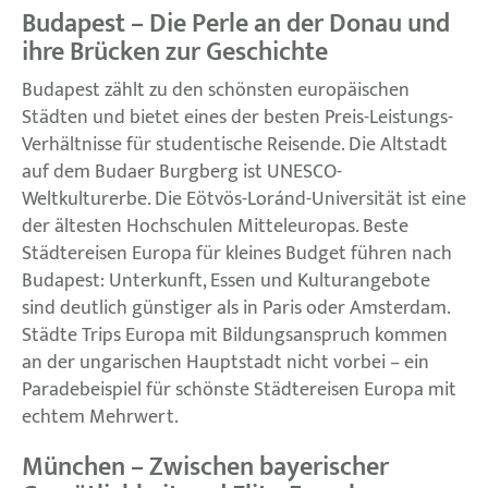
Budapest – Die Perle an der Donau und
ihre Brücken zur Geschichte
Budapest zählt zu den schönsten europäischen
Städten und bietet eines der besten Preis-Leistungs-
Verhältnisse für studentische Reisende. Die Altstadt
auf dem Budaer Burgberg ist UNESCO-
Weltkulturerbe. Die Eötvös-Loránd-Universität ist eine
der ältesten Hochschulen Mitteleuropas. Beste
Städtereisen Europa für kleines Budget führen nach
Budapest: Unterkunft, Essen und Kulturangebote
sind deutlich günstiger als in Paris oder Amsterdam.
Städte Trips Europa mit Bildungsanspruch kommen
an der ungarischen Hauptstadt nicht vorbei – ein
Paradebeispiel für schönste Städtereisen Europa mit
echtem Mehrwert.
München – Zwischen bayerischer