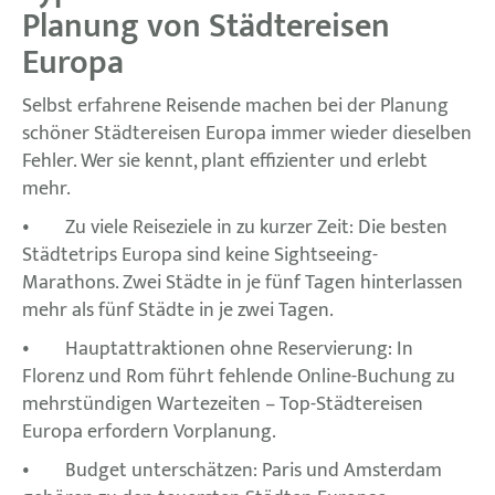
Planung von Städtereisen
Europa
Selbst erfahrene Reisende machen bei der Planung
schöner Städtereisen Europa immer wieder dieselben
Fehler. Wer sie kennt, plant effizienter und erlebt
mehr.
• Zu viele Reiseziele in zu kurzer Zeit: Die besten
Städtetrips Europa sind keine Sightseeing-
Marathons. Zwei Städte in je fünf Tagen hinterlassen
mehr als fünf Städte in je zwei Tagen.
• Hauptattraktionen ohne Reservierung: In
Florenz und Rom führt fehlende Online-Buchung zu
mehrstündigen Wartezeiten – Top-Städtereisen
Europa erfordern Vorplanung.
• Budget unterschätzen: Paris und Amsterdam