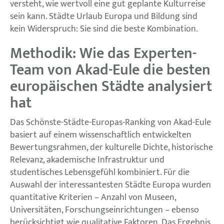
versteht, wie wertvoll eine gut geplante Kulturreise
sein kann. Städte Urlaub Europa und Bildung sind
kein Widerspruch: Sie sind die beste Kombination.
Methodik: Wie das Experten-
Team von Akad-Eule die besten
europäischen Städte analysiert
hat
Das Schönste-Städte-Europas-Ranking von Akad-Eule
basiert auf einem wissenschaftlich entwickelten
Bewertungsrahmen, der kulturelle Dichte, historische
Relevanz, akademische Infrastruktur und
studentisches Lebensgefühl kombiniert. Für die
Auswahl der interessantesten Städte Europa wurden
quantitative Kriterien – Anzahl von Museen,
Universitäten, Forschungseinrichtungen – ebenso
berücksichtigt wie qualitative Faktoren. Das Ergebnis