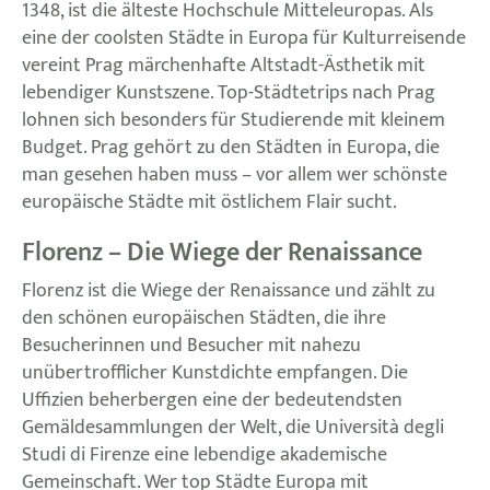
1348, ist die älteste Hochschule Mitteleuropas. Als
eine der coolsten Städte in Europa für Kulturreisende
vereint Prag märchenhafte Altstadt-Ästhetik mit
lebendiger Kunstszene. Top-Städtetrips nach Prag
lohnen sich besonders für Studierende mit kleinem
Budget. Prag gehört zu den Städten in Europa, die
man gesehen haben muss – vor allem wer schönste
europäische Städte mit östlichem Flair sucht.
Florenz – Die Wiege der Renaissance
Florenz ist die Wiege der Renaissance und zählt zu
den schönen europäischen Städten, die ihre
Besucherinnen und Besucher mit nahezu
unübertrofflicher Kunstdichte empfangen. Die
Uffizien beherbergen eine der bedeutendsten
Gemäldesammlungen der Welt, die Università degli
Studi di Firenze eine lebendige akademische
Gemeinschaft. Wer top Städte Europa mit