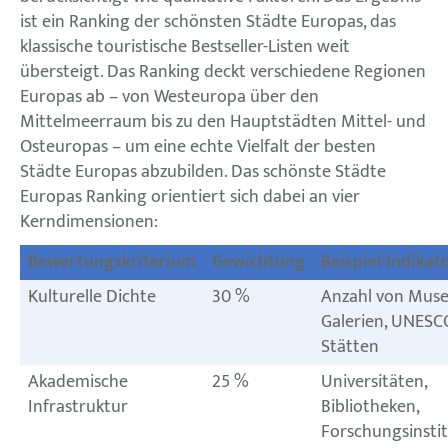
ist ein Ranking der schönsten Städte Europas, das
klassische touristische Bestseller-Listen weit
übersteigt. Das Ranking deckt verschiedene Regionen
Europas ab – von Westeuropa über den
Mittelmeerraum bis zu den Hauptstädten Mittel- und
Osteuropas – um eine echte Vielfalt der besten
Städte Europas abzubilden. Das schönste Städte
Europas Ranking orientiert sich dabei an vier
Kerndimensionen:
Bewertungskriterium
Gewichtung
Beispiel-Indikat
Kulturelle Dichte
30 %
Anzahl von Muse
Galerien, UNESC
Stätten
Akademische
25 %
Universitäten,
Infrastruktur
Bibliotheken,
Forschungsinsti