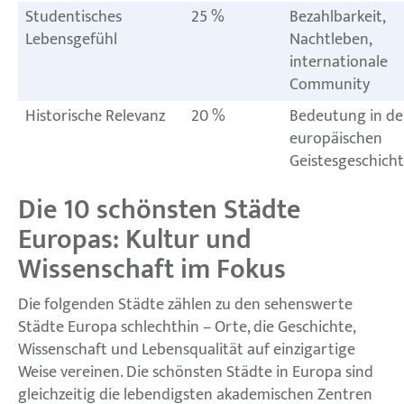
Studentisches
25 %
Bezahlbarkeit,
Lebensgefühl
Nachtleben,
internationale
Community
Historische Relevanz
20 %
Bedeutung in de
europäischen
Geistesgeschich
Die 10 schönsten Städte
Europas: Kultur und
Wissenschaft im Fokus
Die folgenden Städte zählen zu den sehenswerte
Städte Europa schlechthin – Orte, die Geschichte,
Wissenschaft und Lebensqualität auf einzigartige
Weise vereinen. Die schönsten Städte in Europa sind
gleichzeitig die lebendigsten akademischen Zentren