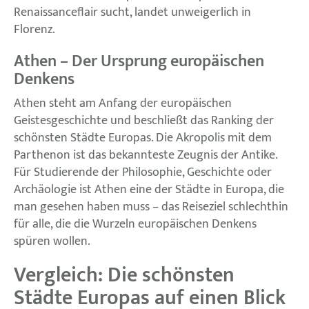
Renaissanceflair sucht, landet unweigerlich in
Florenz.
Athen – Der Ursprung europäischen
Denkens
Athen steht am Anfang der europäischen
Geistesgeschichte und beschließt das Ranking der
schönsten Städte Europas. Die Akropolis mit dem
Parthenon ist das bekannteste Zeugnis der Antike.
Für Studierende der Philosophie, Geschichte oder
Archäologie ist Athen eine der Städte in Europa, die
man gesehen haben muss – das Reiseziel schlechthin
für alle, die die Wurzeln europäischen Denkens
spüren wollen.
Vergleich: Die schönsten
Städte Europas auf einen Blick