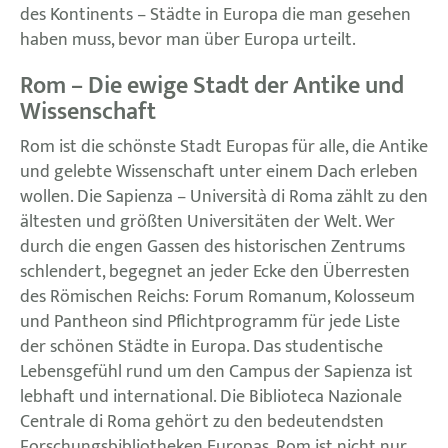
des Kontinents – Städte in Europa die man gesehen
haben muss, bevor man über Europa urteilt.
Rom – Die ewige Stadt der Antike und
Wissenschaft
Rom ist die schönste Stadt Europas für alle, die Antike
und gelebte Wissenschaft unter einem Dach erleben
wollen. Die Sapienza – Università di Roma zählt zu den
ältesten und größten Universitäten der Welt. Wer
durch die engen Gassen des historischen Zentrums
schlendert, begegnet an jeder Ecke den Überresten
des Römischen Reichs: Forum Romanum, Kolosseum
und Pantheon sind Pflichtprogramm für jede Liste
der schönen Städte in Europa. Das studentische
Lebensgefühl rund um den Campus der Sapienza ist
lebhaft und international. Die Biblioteca Nazionale
Centrale di Roma gehört zu den bedeutendsten
Forschungsbibliotheken Europas. Rom ist nicht nur