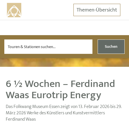
Themen-Übersicht
Suchen
6 ½ Wochen – Ferdinand
Waas Eurotrip Energy
Das Folkwang Museum Essen zeigt von 13. Februar 2026 bis 29.
März 2026 Werke des Künstlers und Kunstvermittlers
Ferdinand Waas