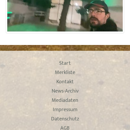
Start
Merkliste
Kontakt
News-Archiv
Mediadaten
Impressum
Datenschutz
AGB