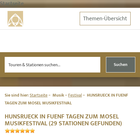
Startseite
Themen-Übersicht
Suchen
Sie sind hier:
Startseite
Musik
Festival
HUNSRUECK IN FUENF
TAGEN ZUM MOSEL MUSIKFESTIVAL
HUNSRUECK IN FUENF TAGEN ZUM MOSEL
MUSIKFESTIVAL (29 STATIONEN GEFUNDEN)