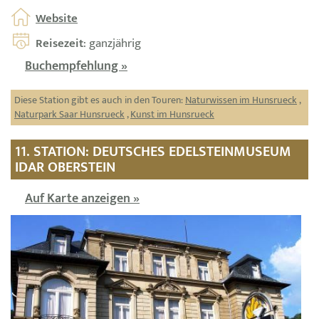
Website
Reisezeit
: ganzjährig
Buchempfehlung »
Diese Station gibt es auch in den Touren:
Naturwissen im Hunsrueck
,
Naturpark Saar Hunsrueck
,
Kunst im Hunsrueck
11. STATION: DEUTSCHES EDELSTEINMUSEUM
IDAR OBERSTEIN
Auf Karte anzeigen »