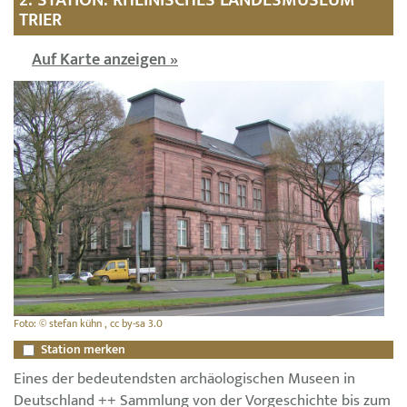
TRIER
Auf Karte anzeigen »
Foto: © stefan kühn , cc by-sa 3.0
Station merken
Eines der bedeutendsten archäologischen Museen in
Deutschland ++ Sammlung von der Vorgeschichte bis zum