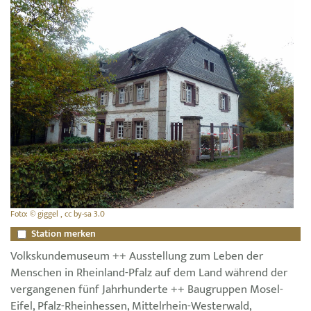
Foto: © giggel , cc by-sa 3.0
Station merken
Volkskundemuseum ++ Ausstellung zum Leben der
Menschen in Rheinland-Pfalz auf dem Land während der
vergangenen fünf Jahrhunderte ++ Baugruppen Mosel-
Eifel, Pfalz-Rheinhessen, Mittelrhein-Westerwald,