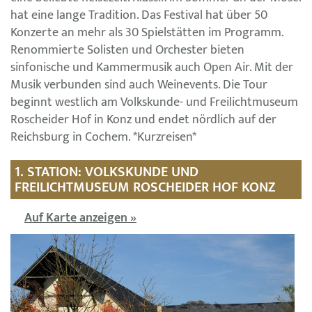
hat eine lange Tradition. Das Festival hat über 50
Konzerte an mehr als 30 Spielstätten im Programm.
Renommierte Solisten und Orchester bieten
sinfonische und Kammermusik auch Open Air. Mit der
Musik verbunden sind auch Weinevents. Die Tour
beginnt westlich am Volkskunde- und Freilichtmuseum
Roscheider Hof in Konz und endet nördlich auf der
Reichsburg in Cochem. *Kurzreisen*
1. STATION: VOLKSKUNDE UND
FREILICHTMUSEUM ROSCHEIDER HOF KONZ
Auf Karte anzeigen »