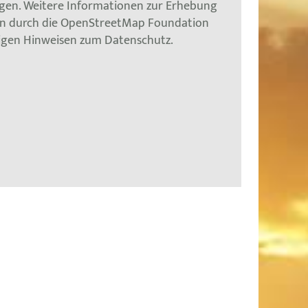
gen. Weitere Informationen zur Erhebung
en durch die OpenStreetMap Foundation
tigen Hinweisen zum Datenschutz.