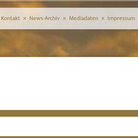
Kontakt
News-Archiv
Mediadaten
Impressum