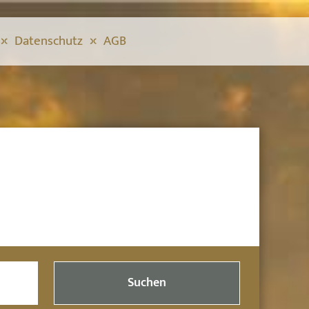
Datenschutz
AGB
Suchen