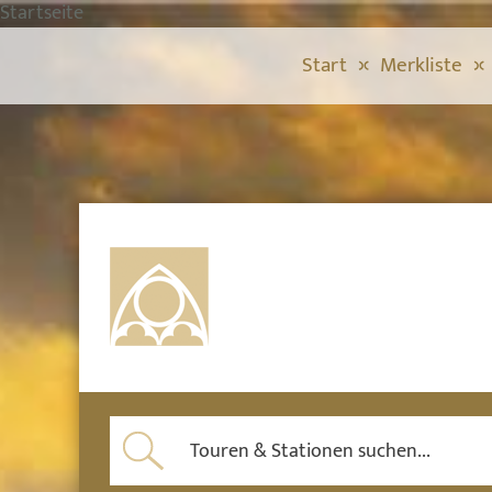
Startseite
Start
Merkliste