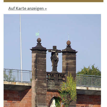
Auf Karte anzeigen »