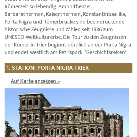
Römerzeit so lebendig. Amphitheater,
Barbarathermen, Kaiserthermen, Konstantinbasilika,
Porta Nigra und Römerbrücke sind beeindruckende
historische Zeugnisse und zählen seit 1986 zum
UNESCO-Weltkulturerbe. Die Tour zu den Zeugnissen
der Römer in Trier beginnt nördlich an der Porta Nigra
und endet westlich am Petrispark. *Geschichtsreisen*
1. STATION: PORTA NIGRA TRIER
Auf Karte anzeigen »