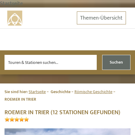
Startseite
Themen-Übersicht
Suchen
Sie sind hier:
Startseite
Geschichte
Römische Geschichte
ROEMER IN TRIER
ROEMER IN TRIER (12 STATIONEN GEFUNDEN)