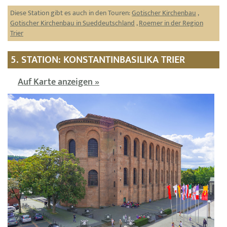
Diese Station gibt es auch in den Touren:
Gotischer Kirchenbau
,
Gotischer Kirchenbau in Sueddeutschland
,
Roemer in der Region
Trier
5. STATION: KONSTANTINBASILIKA TRIER
Auf Karte anzeigen »