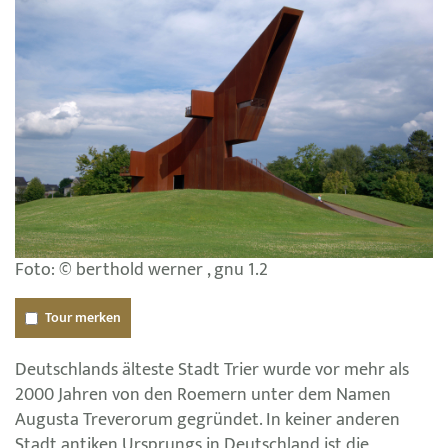
Foto: © berthold werner , gnu 1.2
Tour merken
Deutschlands älteste Stadt Trier wurde vor mehr als
2000 Jahren von den Roemern unter dem Namen
Augusta Treverorum gegründet. In keiner anderen
Stadt antiken Ursprungs in Deutschland ist die