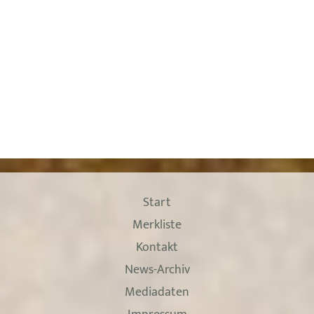
Start
Merkliste
Kontakt
News-Archiv
Mediadaten