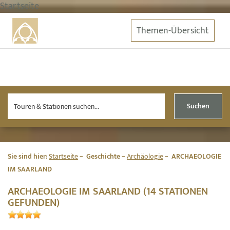
Startseite
Themen-Übersicht
Suchen
Sie sind hier:
Startseite
Geschichte
Archäologie
ARCHAEOLOGIE
IM SAARLAND
ARCHAEOLOGIE IM SAARLAND (14 STATIONEN
GEFUNDEN)