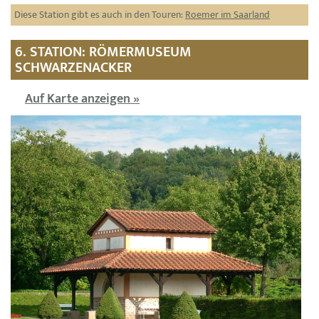
Diese Station gibt es auch in den Touren:
Roemer im Saarland
6. STATION: RÖMERMUSEUM
SCHWARZENACKER
Auf Karte anzeigen »