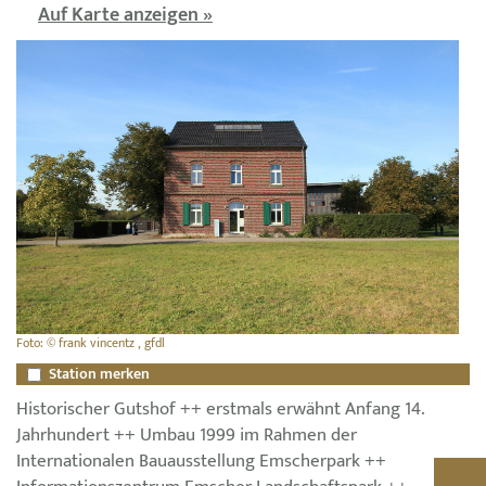
Auf Karte anzeigen »
Foto: © frank vincentz , gfdl
Station merken
Historischer Gutshof ++ erstmals erwähnt Anfang 14.
Jahrhundert ++ Umbau 1999 im Rahmen der
Internationalen Bauausstellung Emscherpark ++