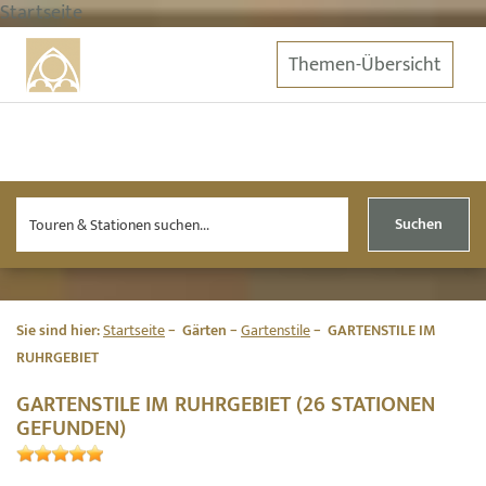
Startseite
Themen-Übersicht
Suchen
Sie sind hier:
Startseite
Gärten
Gartenstile
GARTENSTILE IM
RUHRGEBIET
GARTENSTILE IM RUHRGEBIET (26 STATIONEN
GEFUNDEN)