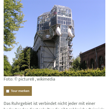
Foto: © picture8 , wikimedia
Tour merken
Das Ruhrgebiet ist verbindet nicht jeder mit einer