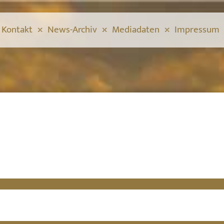
Kontakt
News-Archiv
Mediadaten
Impressum