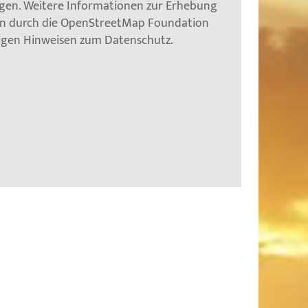
gen. Weitere Informationen zur Erhebung
en durch die OpenStreetMap Foundation
tigen Hinweisen zum Datenschutz.