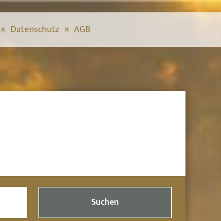
Datenschutz
AGB
Suchen