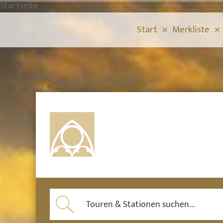
Startseite
Start
Merkliste