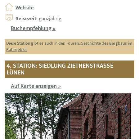
Website
Reisezeit
: ganzjährig
Buchempfehlung »
Diese Station gibt es auch in den Touren:
Geschichte des Bergbaus im
Ruhrgebiet
4. STATION: SIEDLUNG ZIETHENSTRASSE L
ÜNEN
Auf Karte anzeigen »