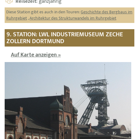
Reisezeit
: ganzjährig
Diese Station gibt es auch in den Touren:
Geschichte des Bergbaus im
Ruhrgebiet
,
Architektur des Strukturwandels im Ruhrgebiet
9. STATION: LWL INDUSTRIEMUSEUM ZECHE
ZOLLERN DORTMUND
Auf Karte anzeigen »