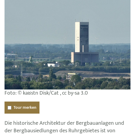
Foto: © kaʁstn Disk/Cat , cc by-sa 3.0
Tour merken
Die historische Architektur der Bergbauanlagen und
der Bergbausiedlungen des Ruhrgebietes ist von