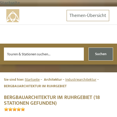
Startseite
Themen-Übersicht
Suchen
Sie sind hier:
Startseite
Architektur
Industriearchitektur
BERGBAUARCHITEKTUR IM RUHRGEBIET
BERGBAUARCHITEKTUR IM RUHRGEBIET (18
STATIONEN GEFUNDEN)