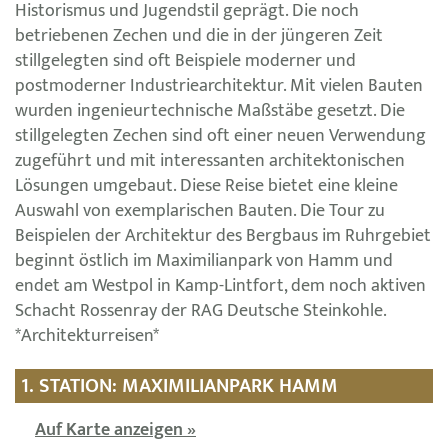
Historismus und Jugendstil geprägt. Die noch
betriebenen Zechen und die in der jüngeren Zeit
stillgelegten sind oft Beispiele moderner und
postmoderner Industriearchitektur. Mit vielen Bauten
wurden ingenieurtechnische Maßstäbe gesetzt. Die
stillgelegten Zechen sind oft einer neuen Verwendung
zugeführt und mit interessanten architektonischen
Lösungen umgebaut. Diese Reise bietet eine kleine
Auswahl von exemplarischen Bauten. Die Tour zu
Beispielen der Architektur des Bergbaus im Ruhrgebiet
beginnt östlich im Maximilianpark von Hamm und
endet am Westpol in Kamp-Lintfort, dem noch aktiven
Schacht Rossenray der RAG Deutsche Steinkohle.
*Architekturreisen*
1. STATION: MAXIMILIANPARK HAMM
Auf Karte anzeigen »