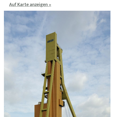
Auf Karte anzeigen »