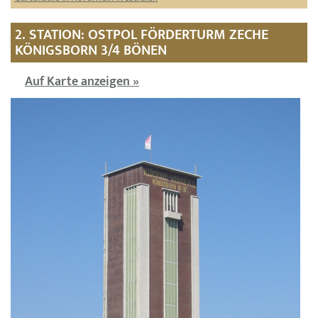
2. STATION: OSTPOL FÖRDERTURM ZECHE
KÖNIGSBORN 3/4 BÖNEN
Auf Karte anzeigen »