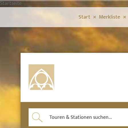
Startseite
Start
Merkliste