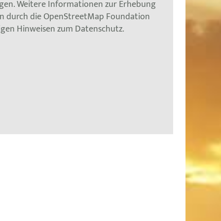
gen. Weitere Informationen zur Erhebung
en durch die OpenStreetMap Foundation
tigen Hinweisen zum Datenschutz.