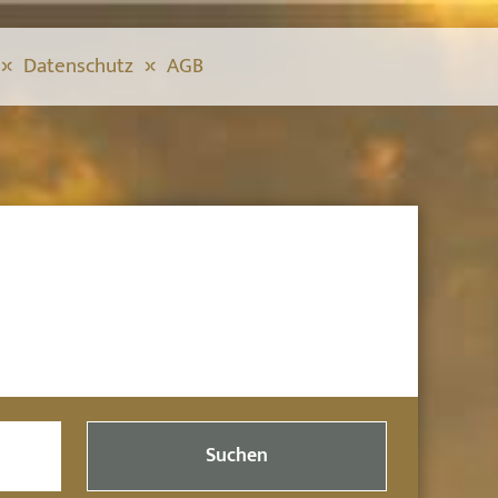
Datenschutz
AGB
Suchen