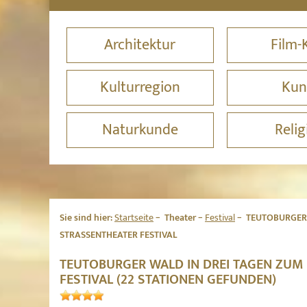
Architektur
Film-
Kulturregion
Kun
Naturkunde
Relig
Sie sind hier:
Startseite
Theater
Festival
TEUTOBURGER 
STRASSENTHEATER FESTIVAL
TEUTOBURGER WALD IN DREI TAGEN ZUM
FESTIVAL (22 STATIONEN GEFUNDEN)