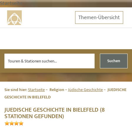
Startseite
Themen-Übersicht
Suchen
Sie sind hier:
Startseite
Religion
Jüdische Geschichte
JUEDISCHE
GESCHICHTE IN BIELEFELD
JUEDISCHE GESCHICHTE IN BIELEFELD (8
STATIONEN GEFUNDEN)