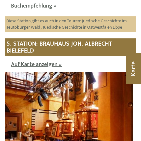
Buchempfehlung »
Diese Station gibt es auch in den Touren:
Juedische Geschichte im
Teutoburger Wald
,
Juedische Geschichte in Ostwestfalen Lippe
5. STATION: BRAUHAUS JOH. ALBRECHT
BIELEFELD
Auf Karte anzeigen »
Karte