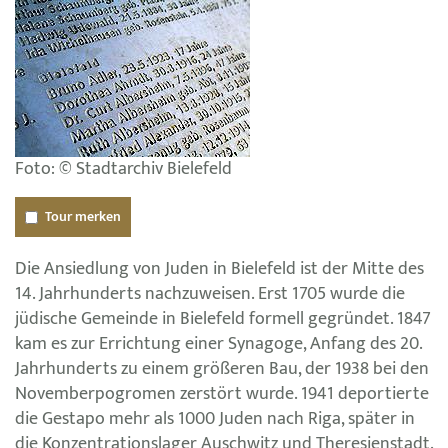
Foto: © Stadtarchiv Bielefeld
Tour merken
Die Ansiedlung von Juden in Bielefeld ist der Mitte des
14. Jahrhunderts nachzuweisen. Erst 1705 wurde die
jüdische Gemeinde in Bielefeld formell gegründet. 1847
kam es zur Errichtung einer Synagoge, Anfang des 20.
Jahrhunderts zu einem größeren Bau, der 1938 bei den
Novemberpogromen zerstört wurde. 1941 deportierte
die Gestapo mehr als 1000 Juden nach Riga, später in
die Konzentrationslager Auschwitz und Theresienstadt.