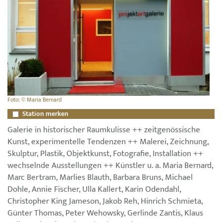
Foto: © Maria Bernard
Station merken
Galerie in historischer Raumkulisse ++ zeitgenössische
Kunst, experimentelle Tendenzen ++ Malerei, Zeichnung,
Skulptur, Plastik, Objektkunst, Fotografie, Installation ++
wechselnde Ausstellungen ++ Künstler u. a. Maria Bernard,
Marc Bertram, Marlies Blauth, Barbara Bruns, Michael
Dohle, Annie Fischer, Ulla Kallert, Karin Odendahl,
Christopher King Jameson, Jakob Reh, Hinrich Schmieta,
Günter Thomas, Peter Wehowsky, Gerlinde Zantis, Klaus