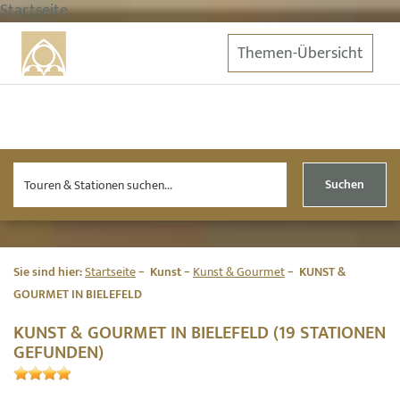
Startseite
Themen-Übersicht
Suchen
Sie sind hier:
Startseite
Kunst
Kunst & Gourmet
KUNST &
GOURMET IN BIELEFELD
KUNST & GOURMET IN BIELEFELD (19 STATIONEN
GEFUNDEN)