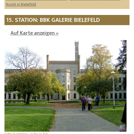
Kunst in Bielefeld
15. STATION: BBK GALERIE BIELEFELD
Auf Karte anzeigen »