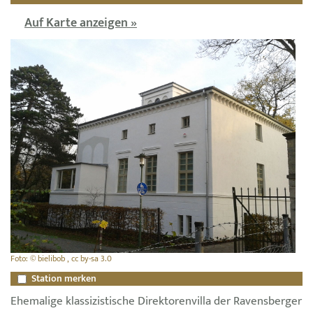
Auf Karte anzeigen »
Foto: © bielibob , cc by-sa 3.0
Station merken
Ehemalige klassizistische Direktorenvilla der Ravensberger