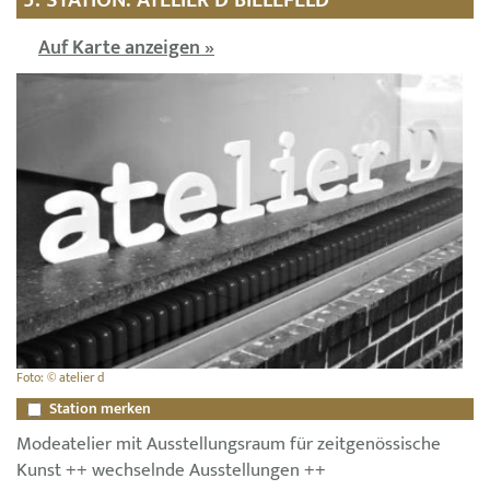
Auf Karte anzeigen »
Foto: © atelier d
Station merken
Modeatelier mit Ausstellungsraum für zeitgenössische
Kunst ++ wechselnde Ausstellungen ++