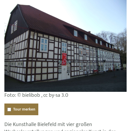
Foto: © bielibob , cc by-sa 3.0
Tour merken
Die Kunsthalle Bielefeld mit vier großen