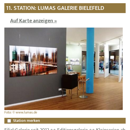
11. STATION: LUMAS GALERIE BIELEFELD
Auf Karte anzeigen »
Foto: © www.lumas.de
Station merken