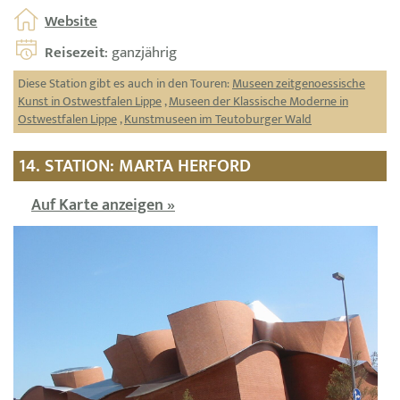
Website
Reisezeit
: ganzjährig
Diese Station gibt es auch in den Touren:
Museen zeitgenoessische
Kunst in Ostwestfalen Lippe
,
Museen der Klassische Moderne in
Ostwestfalen Lippe
,
Kunstmuseen im Teutoburger Wald
14. STATION: MARTA HERFORD
Auf Karte anzeigen »