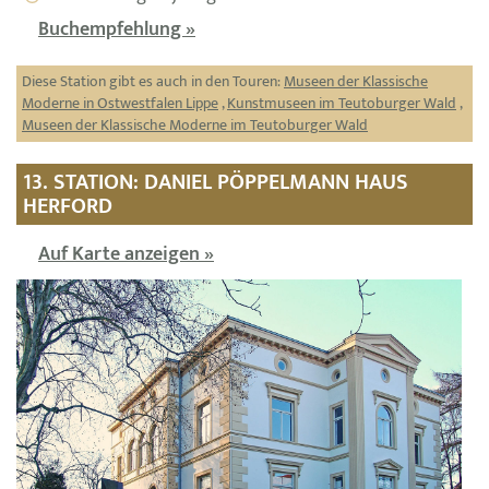
Buchempfehlung »
Diese Station gibt es auch in den Touren:
Museen der Klassische
Moderne in Ostwestfalen Lippe
,
Kunstmuseen im Teutoburger Wald
,
Museen der Klassische Moderne im Teutoburger Wald
13. STATION: DANIEL PÖPPELMANN HAUS
HERFORD
Auf Karte anzeigen »