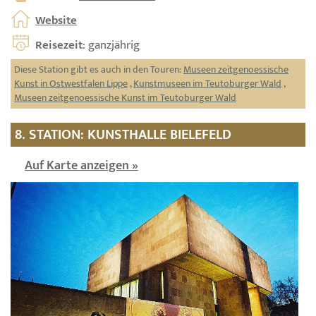
Website
Reisezeit
: ganzjährig
Diese Station gibt es auch in den Touren:
Museen zeitgenoessische
Kunst in Ostwestfalen Lippe
,
Kunstmuseen im Teutoburger Wald
,
Museen zeitgenoessische Kunst im Teutoburger Wald
8. STATION: KUNSTHALLE BIELEFELD
Auf Karte anzeigen »