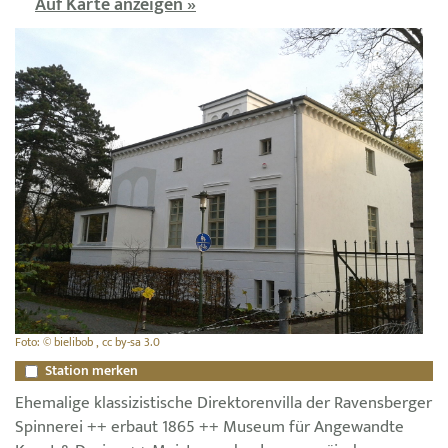
Auf Karte anzeigen »
Foto: © bielibob , cc by-sa 3.0
Station merken
Ehemalige klassizistische Direktorenvilla der Ravensberger
Spinnerei ++ erbaut 1865 ++ Museum für Angewandte