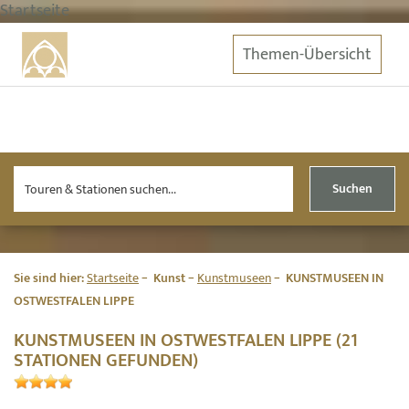
Startseite
Themen-Übersicht
Suchen
Sie sind hier:
Startseite
Kunst
Kunstmuseen
KUNSTMUSEEN IN
OSTWESTFALEN LIPPE
KUNSTMUSEEN IN OSTWESTFALEN LIPPE (21
STATIONEN GEFUNDEN)