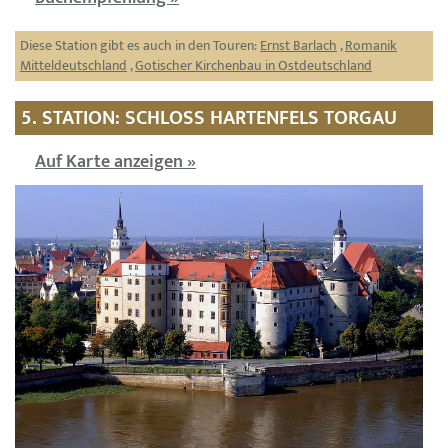
Diese Station gibt es auch in den Touren:
Ernst Barlach
,
Romanik
Mitteldeutschland
,
Gotischer Kirchenbau in Ostdeutschland
5. STATION: SCHLOSS HARTENFELS TORGAU
Auf Karte anzeigen »