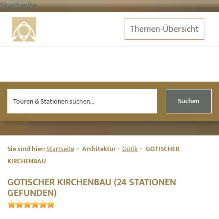
Startseite
Themen-Übersicht
Suchen
Sie sind hier:
Startseite
Architektur
Gotik
GOTISCHER
KIRCHENBAU
GOTISCHER KIRCHENBAU (24 STATIONEN
GEFUNDEN)