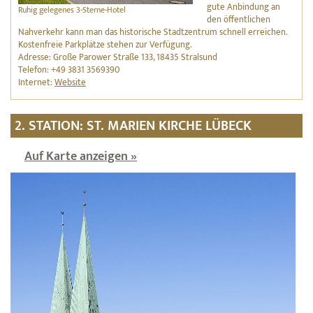
gute Anbindung an
Ruhig gelegenes 3-Sterne-Hotel
den öffentlichen
Nahverkehr kann man das historische Stadtzentrum schnell erreichen.
Kostenfreie Parkplätze stehen zur Verfügung.
Adresse: Große Parower Straße 133, 18435 Stralsund
Telefon: +49 3831 3569390
Internet:
Website
2. STATION: ST. MARIEN KIRCHE LÜBECK
Auf Karte anzeigen »