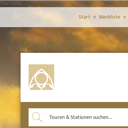
Startseite
Start
Merkliste