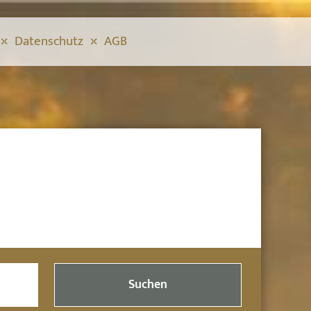
Datenschutz
AGB
Suchen