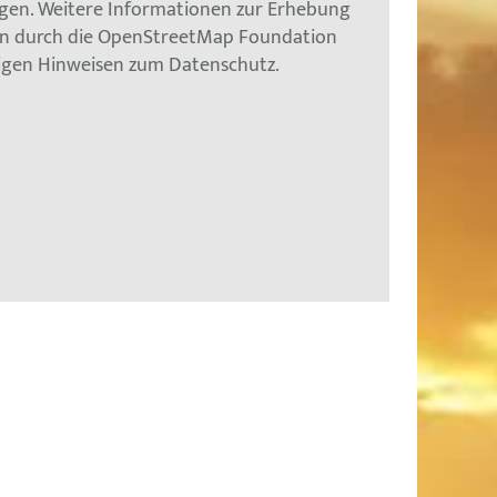
gen. Weitere Informationen zur Erhebung
en durch die OpenStreetMap Foundation
tigen Hinweisen zum Datenschutz.