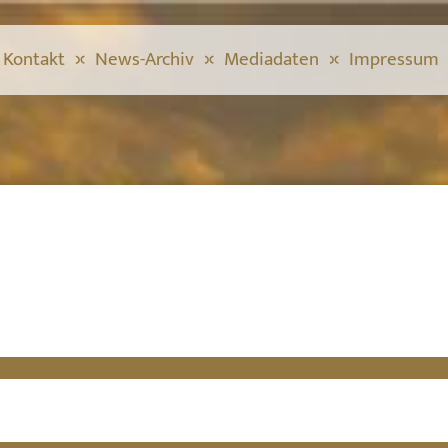
Kontakt
News-Archiv
Mediadaten
Impressum