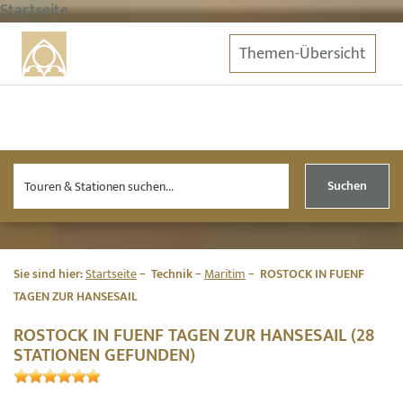
Startseite
Themen-Übersicht
Suchen
Sie sind hier:
Startseite
Technik
Maritim
ROSTOCK IN FUENF
TAGEN ZUR HANSESAIL
ROSTOCK IN FUENF TAGEN ZUR HANSESAIL (28
STATIONEN GEFUNDEN)