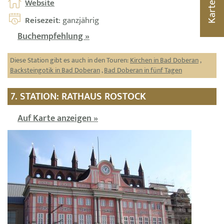
Website
Karte
Reisezeit
: ganzjährig
Buchempfehlung »
Diese Station gibt es auch in den Touren:
Kirchen in Bad Doberan
,
Backsteingotik in Bad Doberan
,
Bad Doberan in fünf Tagen
7. STATION: RATHAUS ROSTOCK
Auf Karte anzeigen »