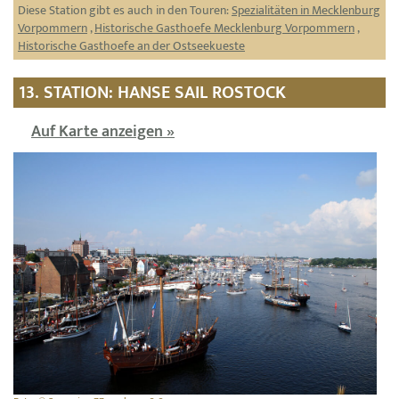
Diese Station gibt es auch in den Touren:
Spezialitäten in Mecklenburg
Vorpommern
,
Historische Gasthoefe Mecklenburg Vorpommern
,
Historische Gasthoefe an der Ostseekueste
13. STATION: HANSE SAIL ROSTOCK
Auf Karte anzeigen »