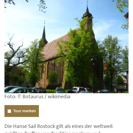
Foto: © Botaurus / wikimedia
Tour merken
Die Hanse Sail Rostock gilt als eines der weltweit