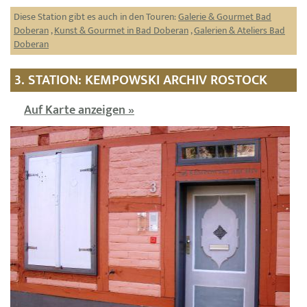
Diese Station gibt es auch in den Touren:
Galerie & Gourmet Bad
Doberan
,
Kunst & Gourmet in Bad Doberan
,
Galerien & Ateliers Bad
Doberan
3. STATION: KEMPOWSKI ARCHIV ROSTOCK
Auf Karte anzeigen »