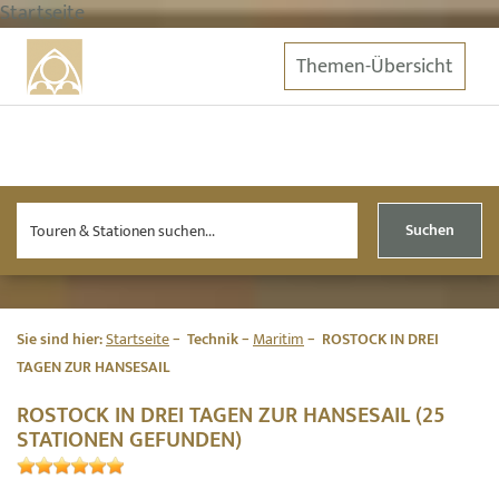
Startseite
Themen-Übersicht
Suchen
Sie sind hier:
Startseite
Technik
Maritim
ROSTOCK IN DREI
TAGEN ZUR HANSESAIL
ROSTOCK IN DREI TAGEN ZUR HANSESAIL (25
STATIONEN GEFUNDEN)