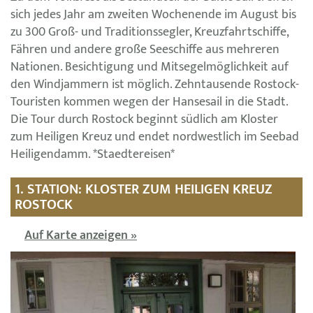
sich jedes Jahr am zweiten Wochenende im August bis
zu 300 Groß- und Traditionssegler, Kreuzfahrtschiffe,
Fähren und andere große Seeschiffe aus mehreren
Nationen. Besichtigung und Mitsegelmöglichkeit auf
den Windjammern ist möglich. Zehntausende Rostock-
Touristen kommen wegen der Hansesail in die Stadt.
Die Tour durch Rostock beginnt südlich am Kloster
zum Heiligen Kreuz und endet nordwestlich im Seebad
Heiligendamm. *Staedtereisen*
1. STATION: KLOSTER ZUM HEILIGEN KREUZ
ROSTOCK
Auf Karte anzeigen »