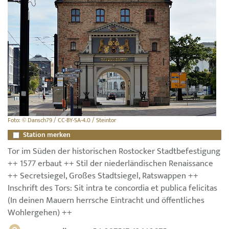
Foto: © Dansch79 / CC-BY-SA-4.0 / Steintor
Station merken
Tor im Süden der historischen Rostocker Stadtbefestigung
++ 1577 erbaut ++ Stil der niederländischen Renaissance
++ Secretsiegel, Großes Stadtsiegel, Ratswappen ++
Inschrift des Tors: Sit intra te concordia et publica felicitas
(In deinen Mauern herrsche Eintracht und öffentliches
Wohlergehen) ++