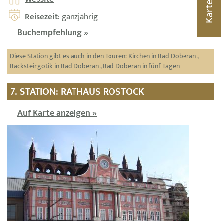
Karte
Reisezeit
: ganzjährig
Buchempfehlung »
Diese Station gibt es auch in den Touren:
Kirchen in Bad Doberan
,
Backsteingotik in Bad Doberan
,
Bad Doberan in fünf Tagen
7. STATION: RATHAUS ROSTOCK
Auf Karte anzeigen »