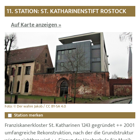
11. STATION: ST. KATHARINENSTIFT ROSTOCK
Auf Karte anzeigen »
Foto: © Der wahre Jakob / CC BY-SA 4.0
Station merken
Franziskanerkloster St. Katharinen 1243 gegründet ++ 2001
umfangreiche Rekonstruktion, nach der die Grundstruktur