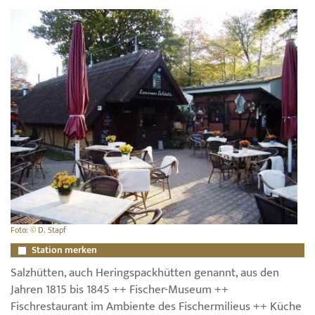
Foto: © D. Stapf
Station merken
Salzhütten, auch Heringspackhütten genannt, aus den
Jahren 1815 bis 1845 ++ Fischer-Museum ++
Fischrestaurant im Ambiente des Fischermilieus ++ Küche