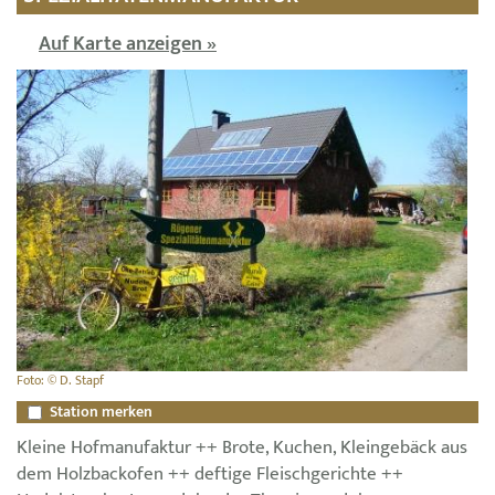
Auf Karte anzeigen »
Foto: © D. Stapf
Station merken
Kleine Hofmanufaktur ++ Brote, Kuchen, Kleingebäck aus
dem Holzbackofen ++ deftige Fleischgerichte ++