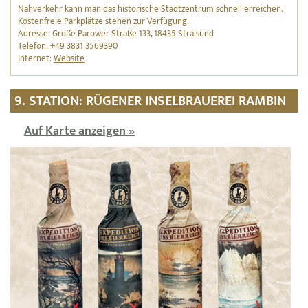
Nahverkehr kann man das historische Stadtzentrum schnell erreichen.
Kostenfreie Parkplätze stehen zur Verfügung.
Adresse: Große Parower Straße 133, 18435 Stralsund
Telefon: +49 3831 3569390
Internet:
Website
9. STATION: RÜGENER INSELBRAUEREI RAMBIN
Auf Karte anzeigen »