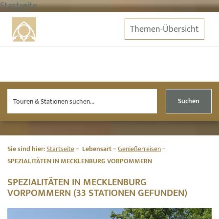
Startseite
Themen-Übersicht
Suchen
Sie sind hier:
Startseite
Lebensart
Genießerreisen
SPEZIALITÄTEN IN MECKLENBURG VORPOMMERN
SPEZIALITÄTEN IN MECKLENBURG
VORPOMMERN (33 STATIONEN GEFUNDEN)