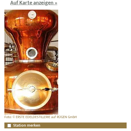
Auf Karte anzeigen »
Foto: © ERSTE EDELDESTILLERIE auf RÜGEN GmbH
Station merken