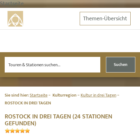
Startseite
Themen-Übersicht
Suchen
Sie sind hier:
Startseite
Kulturregion
Kultur in drei Tagen
ROSTOCK IN DREI TAGEN
ROSTOCK IN DREI TAGEN (24 STATIONEN
GEFUNDEN)