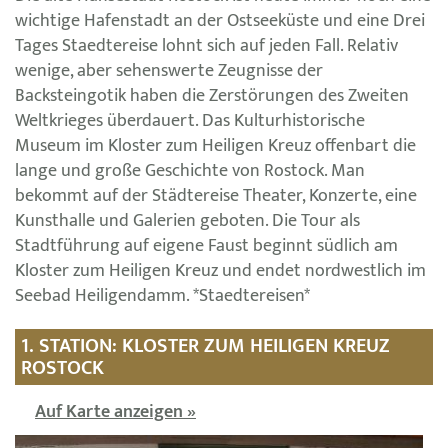
wichtige Hafenstadt an der Ostseeküste und eine Drei
Tages Staedtereise lohnt sich auf jeden Fall. Relativ
wenige, aber sehenswerte Zeugnisse der
Backsteingotik haben die Zerstörungen des Zweiten
Weltkrieges überdauert. Das Kulturhistorische
Museum im Kloster zum Heiligen Kreuz offenbart die
lange und große Geschichte von Rostock. Man
bekommt auf der Städtereise Theater, Konzerte, eine
Kunsthalle und Galerien geboten. Die Tour als
Stadtführung auf eigene Faust beginnt südlich am
Kloster zum Heiligen Kreuz und endet nordwestlich im
Seebad Heiligendamm. *Staedtereisen*
1. STATION: KLOSTER ZUM HEILIGEN KREUZ
ROSTOCK
Auf Karte anzeigen »