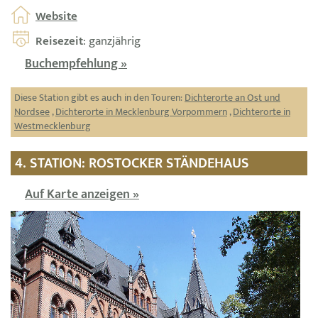
Website
Reisezeit
: ganzjährig
Buchempfehlung »
Diese Station gibt es auch in den Touren:
Dichterorte an Ost und
Nordsee
,
Dichterorte in Mecklenburg Vorpommern
,
Dichterorte in
Westmecklenburg
4. STATION: ROSTOCKER STÄNDEHAUS
Auf Karte anzeigen »