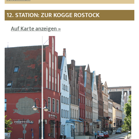
12. STATION: ZUR KOGGE ROSTOCK
Auf Karte anzeigen »