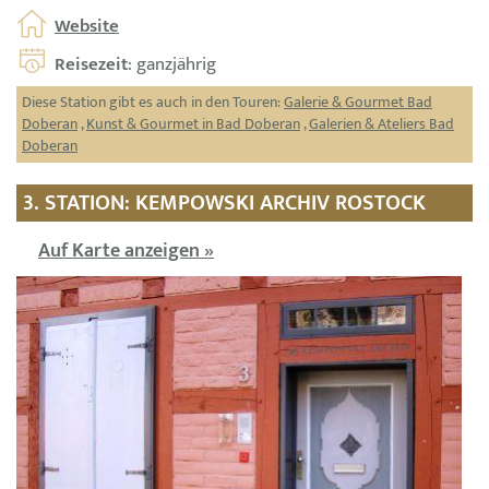
Website
Reisezeit
: ganzjährig
Diese Station gibt es auch in den Touren:
Galerie & Gourmet Bad
Doberan
,
Kunst & Gourmet in Bad Doberan
,
Galerien & Ateliers Bad
Doberan
3. STATION: KEMPOWSKI ARCHIV ROSTOCK
Auf Karte anzeigen »