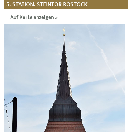
5. STATION: STEINTOR ROSTOCK
Auf Karte anzeigen »