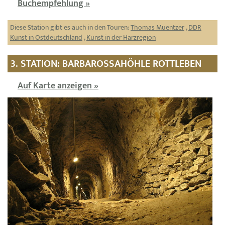
Buchempfehlung »
Diese Station gibt es auch in den Touren:
Thomas Muentzer
,
DDR
Kunst in Ostdeutschland
,
Kunst in der Harzregion
3. STATION: BARBAROSSAHÖHLE ROTTLEBEN
Auf Karte anzeigen »