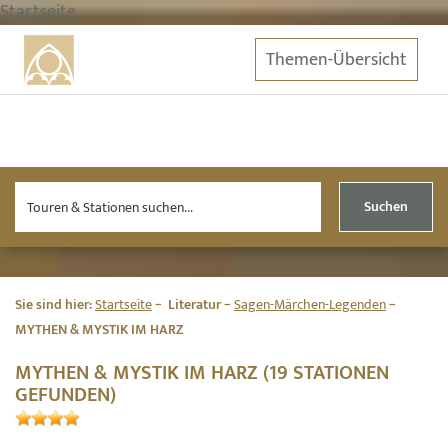
Startseite
Themen-Übersicht
Suchen
Sie sind hier:
Startseite
Literatur
Sagen-Märchen-Legenden
MYTHEN & MYSTIK IM HARZ
MYTHEN & MYSTIK IM HARZ (19 STATIONEN
GEFUNDEN)