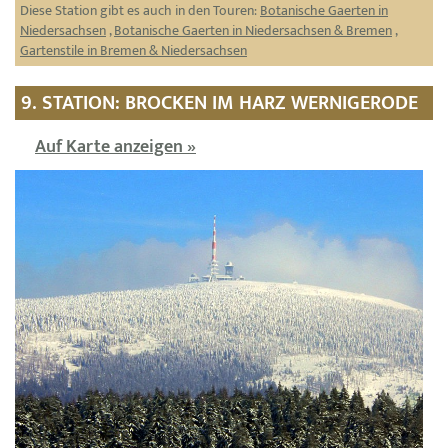
Diese Station gibt es auch in den Touren:
Botanische Gaerten in
Niedersachsen
,
Botanische Gaerten in Niedersachsen & Bremen
,
Gartenstile in Bremen & Niedersachsen
9. STATION: BROCKEN IM HARZ WERNIGERODE
Auf Karte anzeigen »