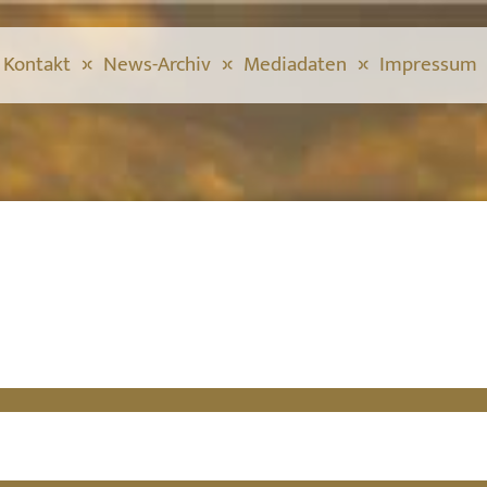
Kontakt
News-Archiv
Mediadaten
Impressum