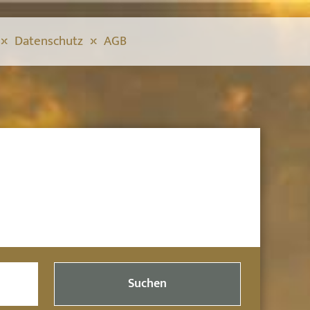
Datenschutz
AGB
Suchen