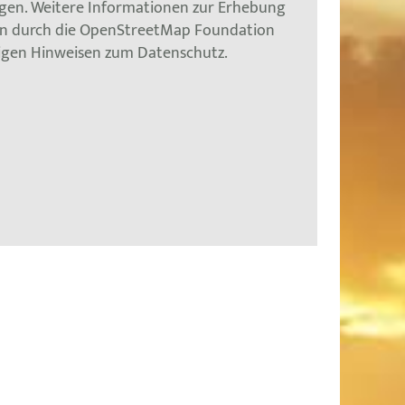
gen. Weitere Informationen zur Erhebung
en durch die OpenStreetMap Foundation
tigen Hinweisen zum Datenschutz.