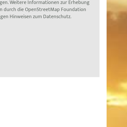
gen. Weitere Informationen zur Erhebung
en durch die OpenStreetMap Foundation
tigen Hinweisen zum Datenschutz.