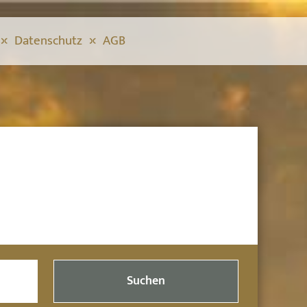
Datenschutz
AGB
Suchen