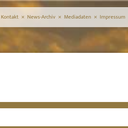
Kontakt
News-Archiv
Mediadaten
Impressum