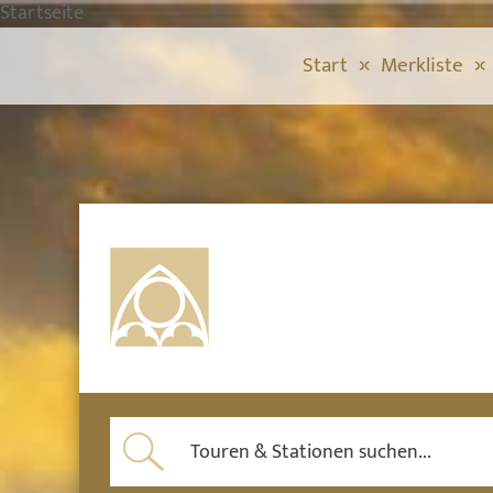
Startseite
Start
Merkliste