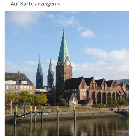
Auf Karte anzeigen »