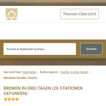
Startseite
Themen-Übersicht
Suchen
Sie sind hier:
Startseite
Kulturregion
Kultur in drei Tagen
BREMEN IN DREI TAGEN
BREMEN IN DREI TAGEN (26 STATIONEN
GEFUNDEN)