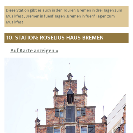
Diese Station gibt es auch in den Touren:
Bremen in drei Tagen zum
Musikfest
,
Bremen in fuenf Tagen
,
Bremen in fuenf Tagen zum
Musikfest
10. STATION: ROSELIUS HAUS BREMEN
Auf Karte anzeigen »