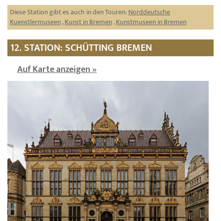
Diese Station gibt es auch in den Touren:
Norddeutsche
Kuenstlermuseen
,
Kunst in Bremen
,
Kunstmuseen in Bremen
12. STATION: SCHÜTTING BREMEN
Auf Karte anzeigen »