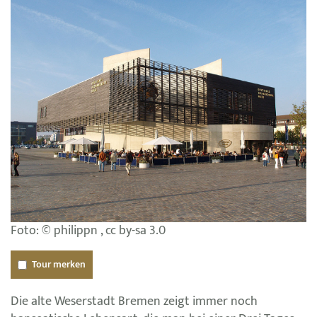
Foto: © philippn , cc by-sa 3.0
Tour merken
Die alte Weserstadt Bremen zeigt immer noch