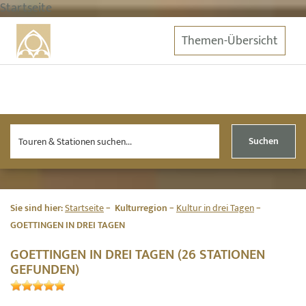
Startseite
Themen-Übersicht
Suchen
Sie sind hier:
Startseite
Kulturregion
Kultur in drei Tagen
GOETTINGEN IN DREI TAGEN
GOETTINGEN IN DREI TAGEN (26 STATIONEN
GEFUNDEN)