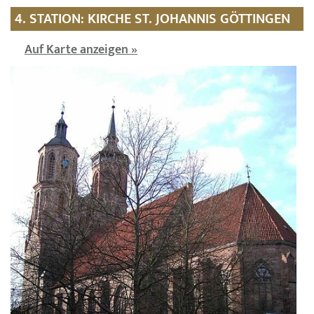
4. STATION: KIRCHE ST. JOHANNIS GÖTTINGEN
Auf Karte anzeigen »