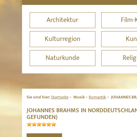
Architektur
Film-
Kulturregion
Kun
Naturkunde
Relig
Sie sind hier:
Startseite
Musik
Romantik
JOHANNES BR
JOHANNES BRAHMS IN NORDDEUTSCHLAN
GEFUNDEN)