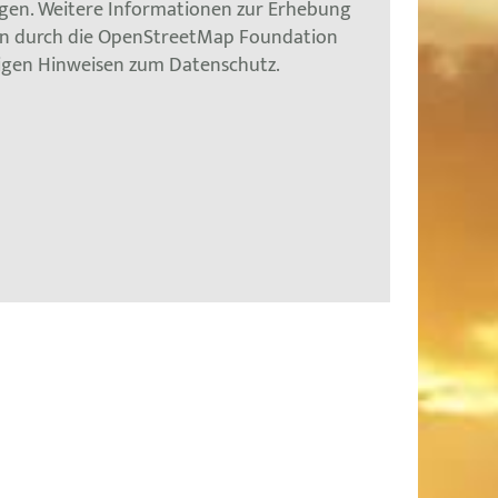
gen. Weitere Informationen zur Erhebung
en durch die OpenStreetMap Foundation
tigen Hinweisen zum Datenschutz.