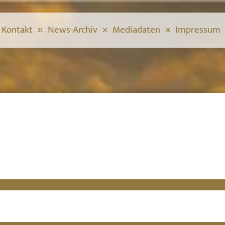
Kontakt
News-Archiv
Mediadaten
Impressum