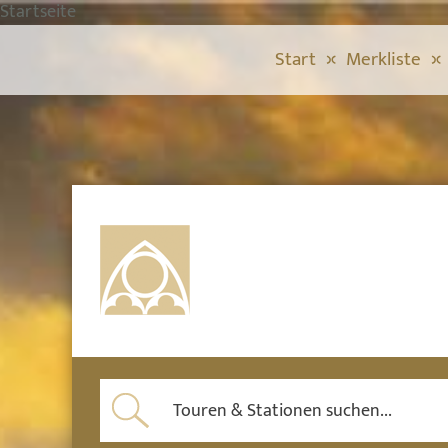
Startseite
Start
Merkliste