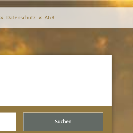
Datenschutz
AGB
Suchen