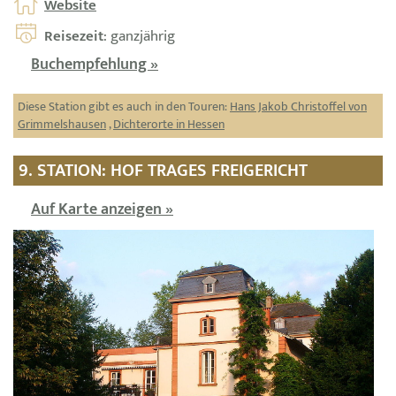
Website
Reisezeit
: ganzjährig
Buchempfehlung »
Diese Station gibt es auch in den Touren:
Hans Jakob Christoffel von
Grimmelshausen
,
Dichterorte in Hessen
9. STATION: HOF TRAGES FREIGERICHT
Auf Karte anzeigen »