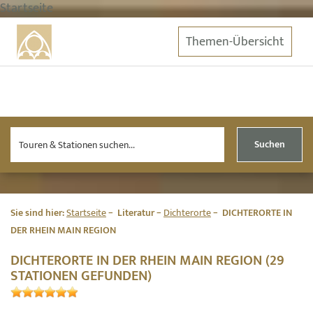
Startseite
Themen-Übersicht
Suchen
Sie sind hier:
Startseite
Literatur
Dichterorte
DICHTERORTE IN
DER RHEIN MAIN REGION
DICHTERORTE IN DER RHEIN MAIN REGION (29
STATIONEN GEFUNDEN)