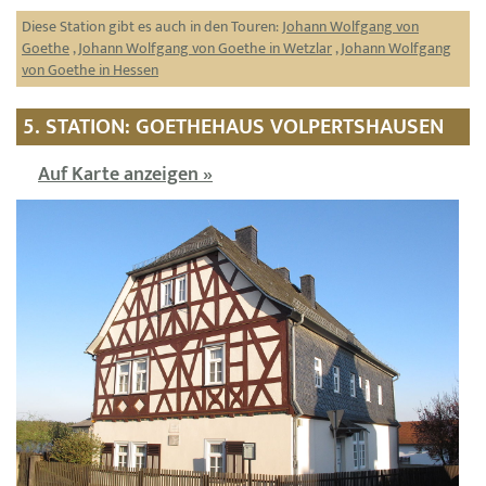
Diese Station gibt es auch in den Touren:
Johann Wolfgang von
Goethe
,
Johann Wolfgang von Goethe in Wetzlar
,
Johann Wolfgang
von Goethe in Hessen
5. STATION: GOETHEHAUS VOLPERTSHAUSEN
Auf Karte anzeigen »