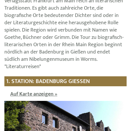
Verlagsstadt Frankfurt am Main reich an literarischen
Traditionen. Es gibt auch zahlreiche Orte, die
biografische Orte bedeutender Dichter sind oder in
der Literaturgeschichte eine herausgehobene Rolle
spielen. Die Region wird verbunden mit Namen wie
Goethe, Büchner oder Grimm. Die Tour zu biografisch-
literarischen Orten in der Rhein Main Region beginnt
nördlich an der Badenburg in Gießen und endet
südlich am Nibelungenmuseum in Worms.
*Literaturreisen*
1. STATION: BADENBURG GIESSEN
Auf Karte anzeigen »