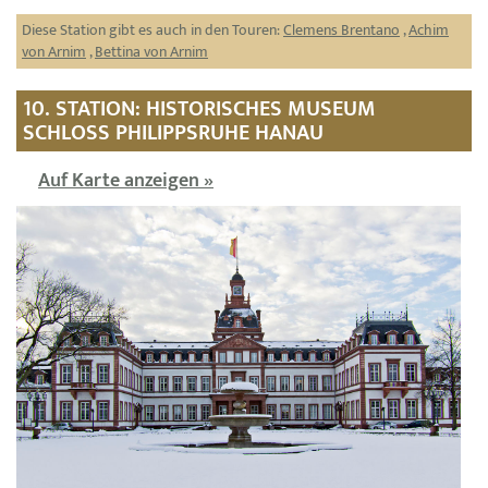
Diese Station gibt es auch in den Touren:
Clemens Brentano
,
Achim
von Arnim
,
Bettina von Arnim
10. STATION: HISTORISCHES MUSEUM
SCHLOSS PHILIPPSRUHE HANAU
Auf Karte anzeigen »