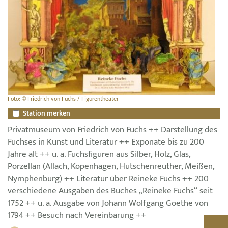
Foto: © Friedrich von Fuchs / Figurentheater
Station merken
Privatmuseum von Friedrich von Fuchs ++ Darstellung des
Fuchses in Kunst und Literatur ++ Exponate bis zu 200
Jahre alt ++ u. a. Fuchsfiguren aus Silber, Holz, Glas,
Porzellan (Allach, Kopenhagen, Hutschenreuther, Meißen,
Nymphenburg) ++ Literatur über Reineke Fuchs ++ 200
verschiedene Ausgaben des Buches „Reineke Fuchs“ seit
1752 ++ u. a. Ausgabe von Johann Wolfgang Goethe von
1794 ++ Besuch nach Vereinbarung ++