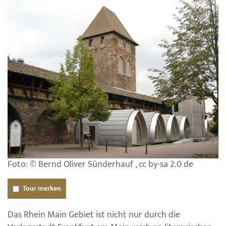
Foto: © Bernd Oliver Sünderhauf , cc by-sa 2.0 de
Tour merken
Das Rhein Main Gebiet ist nicht nur durch die