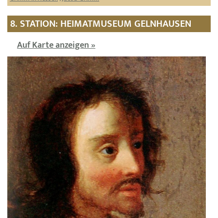
8. STATION: HEIMATMUSEUM GELNHAUSEN
Auf Karte anzeigen »