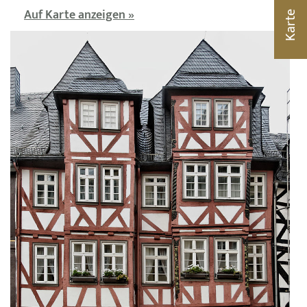
Auf Karte anzeigen »
Karte