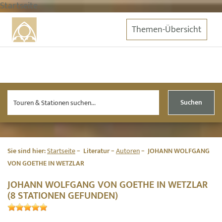
Startseite
Themen-Übersicht
Suchen
Sie sind hier:
Startseite
Literatur
Autoren
JOHANN WOLFGANG
VON GOETHE IN WETZLAR
JOHANN WOLFGANG VON GOETHE IN WETZLAR
(8 STATIONEN GEFUNDEN)