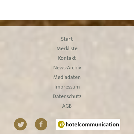
Start
Merkliste
Kontakt
News-Archiv
Mediadaten
Impressum
Datenschutz
AGB