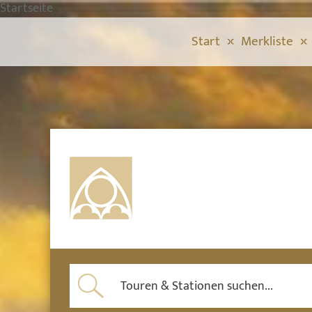
Startseite
Start
Merkliste