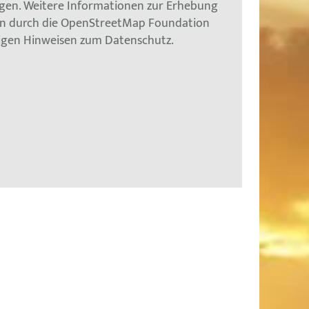
gen. Weitere Informationen zur Erhebung
en durch die OpenStreetMap Foundation
tigen Hinweisen zum Datenschutz.