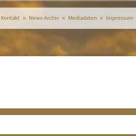
Kontakt
News-Archiv
Mediadaten
Impressum