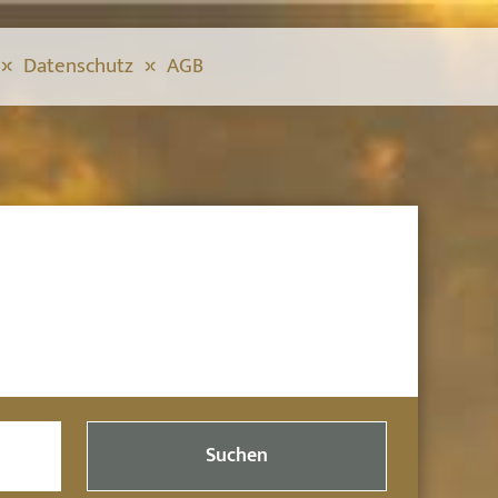
Datenschutz
AGB
Suchen