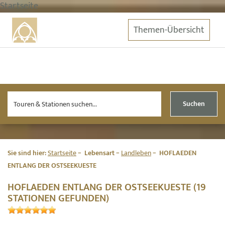
Startseite
Themen-Übersicht
Suchen
Sie sind hier:
Startseite
Lebensart
Landleben
HOFLAEDEN
ENTLANG DER OSTSEEKUESTE
HOFLAEDEN ENTLANG DER OSTSEEKUESTE (19
STATIONEN GEFUNDEN)