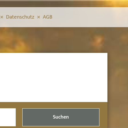
Datenschutz
AGB
Suchen