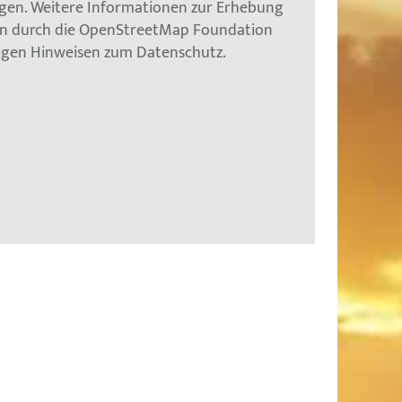
gen. Weitere Informationen zur Erhebung
en durch die OpenStreetMap Foundation
tigen Hinweisen zum Datenschutz.