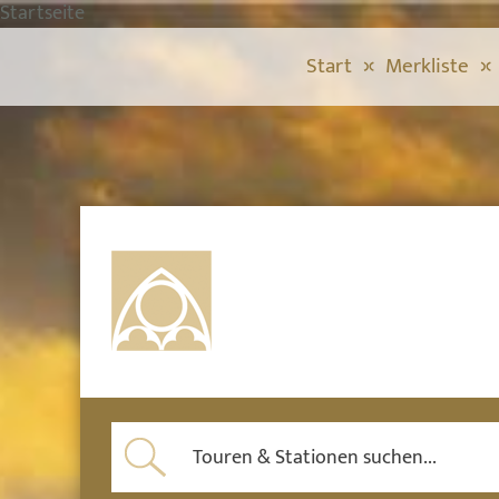
Startseite
Start
Merkliste