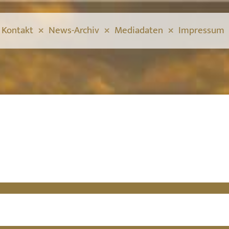
Kontakt
News-Archiv
Mediadaten
Impressum