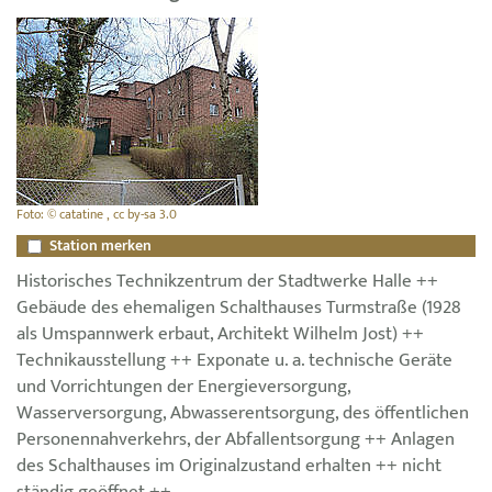
Foto: © catatine , cc by-sa 3.0
Station merken
Historisches Technikzentrum der Stadtwerke Halle ++
Gebäude des ehemaligen Schalthauses Turmstraße (1928
als Umspannwerk erbaut, Architekt Wilhelm Jost) ++
Technikausstellung ++ Exponate u. a. technische Geräte
und Vorrichtungen der Energieversorgung,
Wasserversorgung, Abwasserentsorgung, des öffentlichen
Personennahverkehrs, der Abfallentsorgung ++ Anlagen
des Schalthauses im Originalzustand erhalten ++ nicht