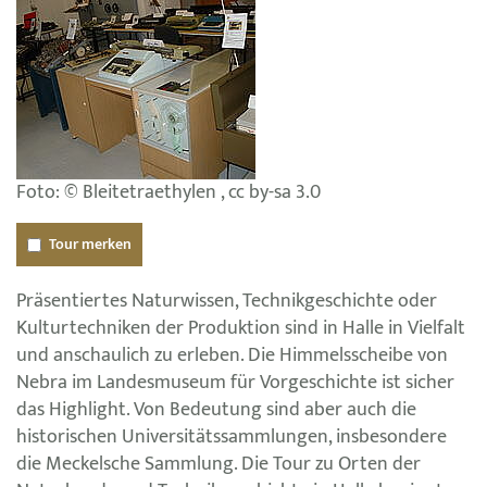
Foto: © Bleitetraethylen , cc by-sa 3.0
Tour merken
Präsentiertes Naturwissen, Technikgeschichte oder
Kulturtechniken der Produktion sind in Halle in Vielfalt
und anschaulich zu erleben. Die Himmelsscheibe von
Nebra im Landesmuseum für Vorgeschichte ist sicher
das Highlight. Von Bedeutung sind aber auch die
historischen Universitätssammlungen, insbesondere
die Meckelsche Sammlung. Die Tour zu Orten der