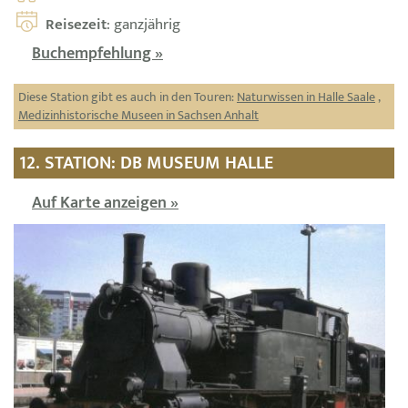
Reisezeit
: ganzjährig
Buchempfehlung »
Diese Station gibt es auch in den Touren:
Naturwissen in Halle Saale
,
Medizinhistorische Museen in Sachsen Anhalt
12. STATION: DB MUSEUM HALLE
Auf Karte anzeigen »