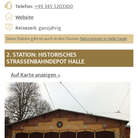
Telefon
:
+49 345 5203300
Website
Reisezeit
: ganzjährig
Diese Station gibt es auch in den Touren:
Naturwissen in Halle Saale
2. STATION: HISTORISCHES
STRASSENBAHNDEPOT HALLE
Auf Karte anzeigen »