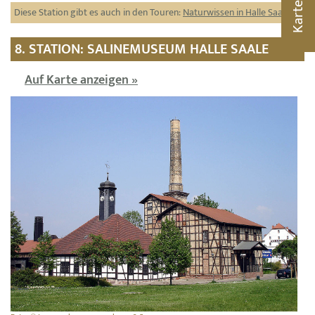
Karte
Diese Station gibt es auch in den Touren:
Naturwissen in Halle Saale
8. STATION: SALINEMUSEUM HALLE SAALE
Auf Karte anzeigen »