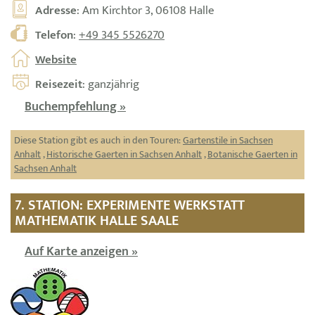
Adresse
: Am Kirchtor 3, 06108 Halle
Telefon
:
+49 345 5526270
Website
Reisezeit
: ganzjährig
Buchempfehlung »
Diese Station gibt es auch in den Touren:
Gartenstile in Sachsen
Anhalt
,
Historische Gaerten in Sachsen Anhalt
,
Botanische Gaerten in
Sachsen Anhalt
7. STATION: EXPERIMENTE WERKSTATT
MATHEMATIK HALLE SAALE
Auf Karte anzeigen »