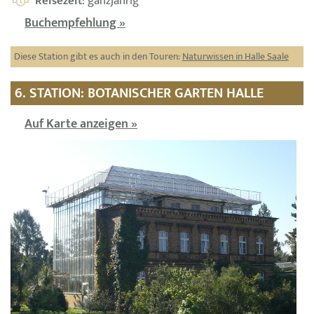
Reisezeit
: ganzjährig
Buchempfehlung »
Diese Station gibt es auch in den Touren:
Naturwissen in Halle Saale
6. STATION: BOTANISCHER GARTEN HALLE
Auf Karte anzeigen »