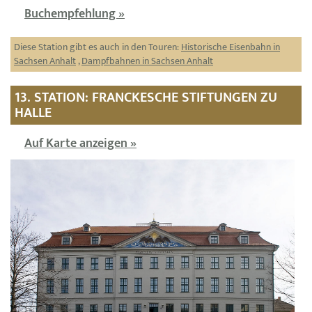
Buchempfehlung »
Diese Station gibt es auch in den Touren:
Historische Eisenbahn in
Sachsen Anhalt
,
Dampfbahnen in Sachsen Anhalt
13. STATION: FRANCKESCHE STIFTUNGEN ZU
HALLE
Auf Karte anzeigen »