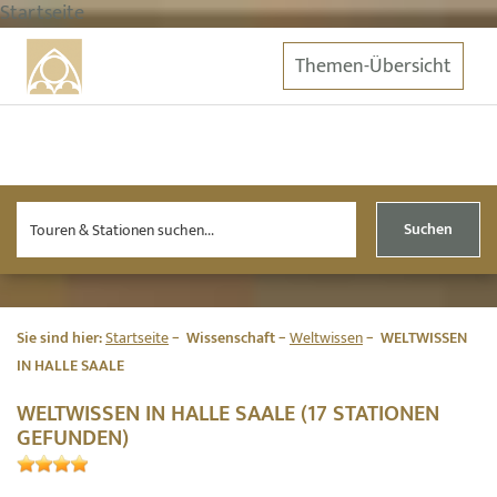
Startseite
Themen-Übersicht
Suchen
Sie sind hier:
Startseite
Wissenschaft
Weltwissen
WELTWISSEN
IN HALLE SAALE
WELTWISSEN IN HALLE SAALE (17 STATIONEN
GEFUNDEN)