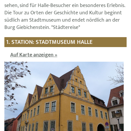
sehen, sind für Halle-Besucher ein besonderes Erlebnis.
Die Tour zu Orten der Geschichte und Kultur beginnt
südlich am Stadtmuseum und endet nördlich an der
Burg Giebichenstein. *Städtereise*
1. STATION: STADTMUSEUM HALLE
Auf Karte anzeigen »