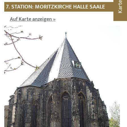
Karte
7. STATION: MORITZKIRCHE HALLE SAALE
Auf Karte anzeigen »