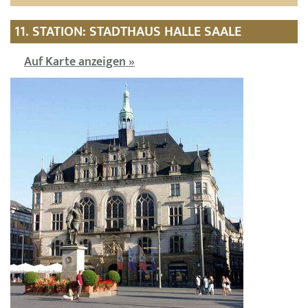
11. STATION: STADTHAUS HALLE SAALE
Auf Karte anzeigen »