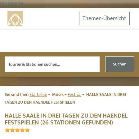
Startseite
Themen-Übersicht
Suchen
Sie sind hier:
Startseite
Musik
Festival
HALLE SAALE IN DREI
TAGEN ZU DEN HAENDEL FESTSPIELEN
HALLE SAALE IN DREI TAGEN ZU DEN HAENDEL
FESTSPIELEN (26 STATIONEN GEFUNDEN)