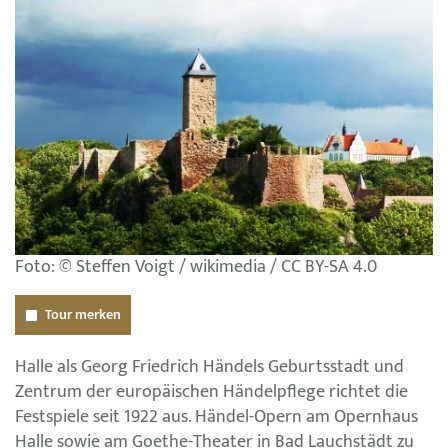
Foto: © Steffen Voigt / wikimedia / CC BY-SA 4.0
Tour merken
Halle als Georg Friedrich Händels Geburtsstadt und
Zentrum der europäischen Händelpflege richtet die
Festspiele seit 1922 aus. Händel-Opern am Opernhaus
Halle sowie am Goethe-Theater in Bad Lauchstädt zu