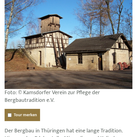
Foto: © Kamsdorfer Verein zur Pflege der
Bergbautradition e.V.
Tour merken
Der Bergbau in Thüringen hat eine lange Tradition.