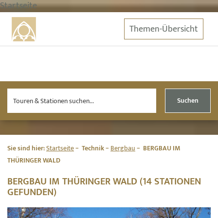
Startseite
Themen-Übersicht
Suchen
Sie sind hier:
Startseite
Technik
Bergbau
BERGBAU IM
THÜRINGER WALD
BERGBAU IM THÜRINGER WALD (14 STATIONEN
GEFUNDEN)