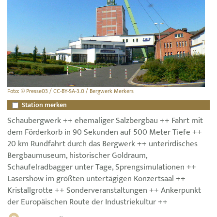
Foto: © Presse03 / CC-BY-SA-3.0 / Bergwerk Merkers
Station merken
Schaubergwerk ++ ehemaliger Salzbergbau ++ Fahrt mit
dem Förderkorb in 90 Sekunden auf 500 Meter Tiefe ++
20 km Rundfahrt durch das Bergwerk ++ unterirdisches
Bergbaumuseum, historischer Goldraum,
Schaufelradbagger unter Tage, Sprengsimulationen ++
Lasershow im größten untertägigen Konzertsaal ++
Kristallgrotte ++ Sonderveranstaltungen ++ Ankerpunkt
der Europäischen Route der Industriekultur ++