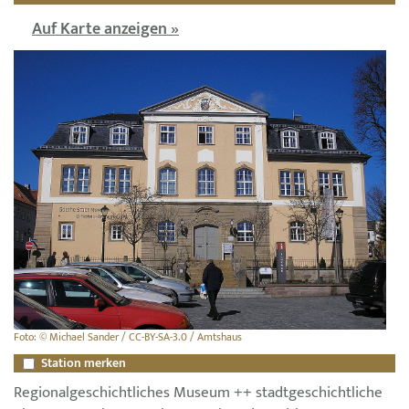
Auf Karte anzeigen »
Foto: © Michael Sander / CC-BY-SA-3.0 / Amtshaus
Station merken
Regionalgeschichtliches Museum ++ stadtgeschichtliche