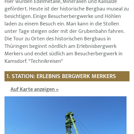
Hier wurden Edelmetalle, Mineralien und Kalisalze
gefördert. Heute ist der historische Bergbau museal zu
besichtigen. Einige Besucherbergwerke und Höhlen
laden zu einem Besuch ein. Man kann in die Stollen
unter Tage steigen oder mit der Grubenbahn fahren.
Die Tour zu Orten des historischen Bergbaus in
Thüringen beginnt nördlich am Erlebnisbergwerk
Merkers und endet südlich am Besucherbergwerk in
Kamsdorf. *Technikreisen*
1. STATION: ERLEBNIS BERGWERK MERKERS
Auf Karte anzeigen »