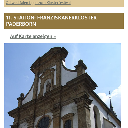
Ostwestfalen Lippe zum Klosterfestival
11. STATION: FRANZISKANERKLOSTER
PADERBORN
Auf Karte anzeigen »