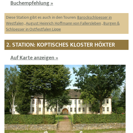
Buchempfehlung »
Diese Station gibt es auch in den Touren:
Barockschloesser in
Westfalen
,
August Heinrich Hoffmann von Fallersleben
,
Burgen &
Schloesser in Ostfestfalen Lippe
2. STATION: KOPTISCHES KLOSTER HÖXTER
Auf Karte anzeigen »