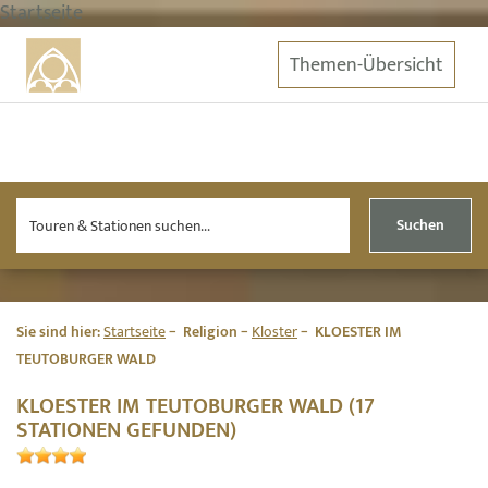
Startseite
Themen-Übersicht
Suchen
Sie sind hier:
Startseite
Religion
Kloster
KLOESTER IM
TEUTOBURGER WALD
KLOESTER IM TEUTOBURGER WALD (17
STATIONEN GEFUNDEN)