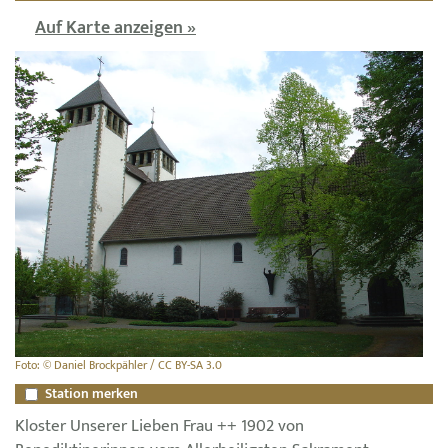
Auf Karte anzeigen »
Foto: © Daniel Brockpähler / CC BY-SA 3.0
Station merken
Kloster Unserer Lieben Frau ++ 1902 von