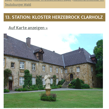
Teutoburger Wald
13. STATION: KLOSTER HERZEBROCK CLARHOLZ
Auf Karte anzeigen »