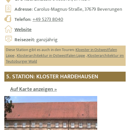
Adresse
: Carolus-Magnus-Straße, 37679 Beverungen
Telefon
:
+49 5273 8040
Website
Reisezeit
: ganzjährig
Diese Station gibt es auch in den Touren:
Kloester in Ostwestfalen
Lippe
,
Klosterarchitektur in Ostwestfalen Lippe
,
Klosterarchitektur im
Teutoburger Wald
5. STATION: KLOSTER HARDEHAUSEN
Auf Karte anzeigen »